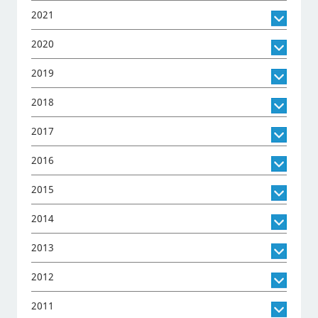
2021
2020
2019
2018
2017
2016
2015
2014
2013
2012
2011