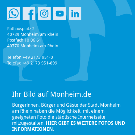
Rathausplatz 2
40789 Monheim am Rhein
Postfach 10 06 61
40770 Monheim am Rhein
Telefon +49 2173 951-0
Telefax +49 2173 951-899
Ihr Bild auf Monheim.de
Bürgerinnen, Bürger und Gäste der Stadt Monheim
am Rhein haben die Möglichkeit, mit einem
geeigneten Foto die städtische Internetseite
mitzugestalten.
HIER GIBT ES WEITERE FOTOS UND
INFORMATIONEN.