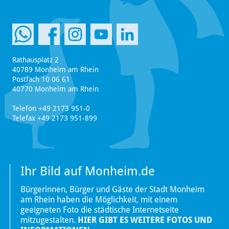
Rathausplatz 2
40789 Monheim am Rhein
Postfach 10 06 61
40770 Monheim am Rhein
Telefon +49 2173 951-0
Telefax +49 2173 951-899
Ihr Bild auf Monheim.de
Bürgerinnen, Bürger und Gäste der Stadt Monheim
am Rhein haben die Möglichkeit, mit einem
geeigneten Foto die städtische Internetseite
mitzugestalten.
HIER GIBT ES WEITERE FOTOS UND