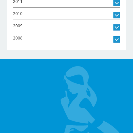
2011
2010
2009
2008