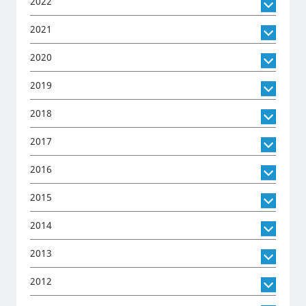
2022
2021
2020
2019
2018
2017
2016
2015
2014
2013
2012