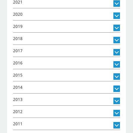
2021
2020
2019
2018
2017
2016
2015
2014
2013
2012
2011