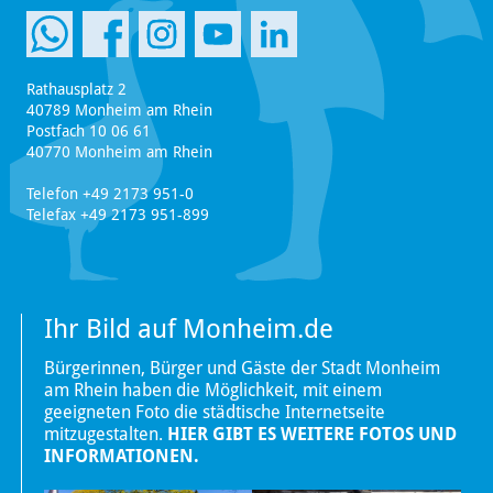
Rathausplatz 2
40789 Monheim am Rhein
Postfach 10 06 61
40770 Monheim am Rhein
Telefon +49 2173 951-0
Telefax +49 2173 951-899
Ihr Bild auf Monheim.de
Bürgerinnen, Bürger und Gäste der Stadt Monheim
am Rhein haben die Möglichkeit, mit einem
geeigneten Foto die städtische Internetseite
mitzugestalten.
HIER GIBT ES WEITERE FOTOS UND
INFORMATIONEN.