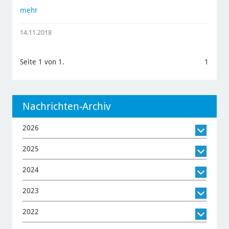
mehr
14.11.2018
Seite 1 von 1.
1
Nachrichten-Archiv
2026
2025
2024
2023
2022