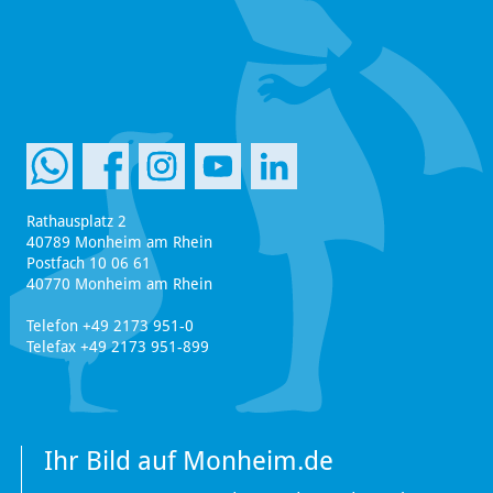
Rathausplatz 2
40789 Monheim am Rhein
Postfach 10 06 61
40770 Monheim am Rhein
Telefon +49 2173 951-0
Telefax +49 2173 951-899
Ihr Bild auf Monheim.de