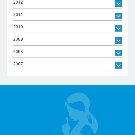
2012
2011
2010
2009
2008
2007