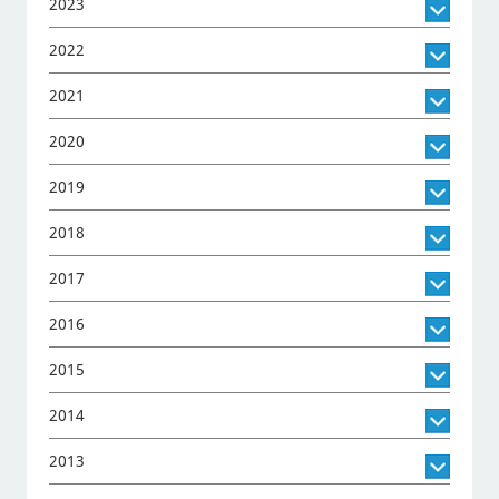
2023
2022
2021
2020
2019
2018
2017
2016
2015
2014
2013