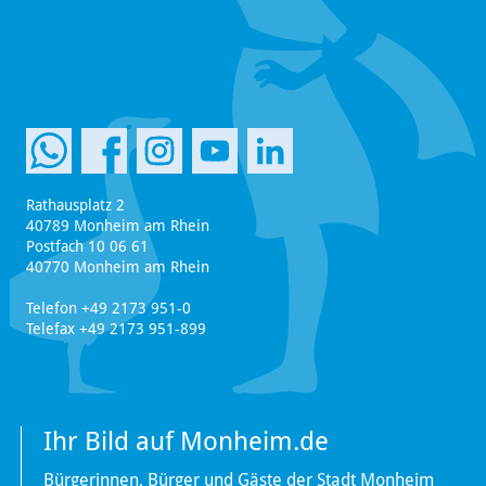
Rathausplatz 2
40789 Monheim am Rhein
Postfach 10 06 61
40770 Monheim am Rhein
Telefon +49 2173 951-0
Telefax +49 2173 951-899
Ihr Bild auf Monheim.de
Bürgerinnen, Bürger und Gäste der Stadt Monheim