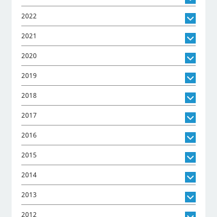
2022
2021
2020
2019
2018
2017
2016
2015
2014
2013
2012