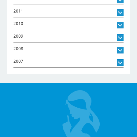
2011
2010
2009
2008
2007