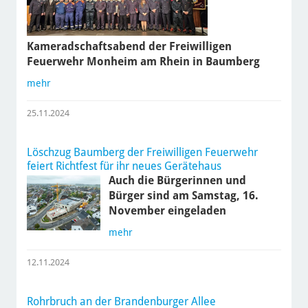
Kameradschaftsabend der Freiwilligen
Feuerwehr Monheim am Rhein in Baumberg
mehr
25.11.2024
Löschzug Baumberg der Freiwilligen Feuerwehr
feiert Richtfest für ihr neues Gerätehaus
Auch die Bürgerinnen und
Bürger sind am Samstag, 16.
November eingeladen
mehr
12.11.2024
Rohrbruch an der Brandenburger Allee