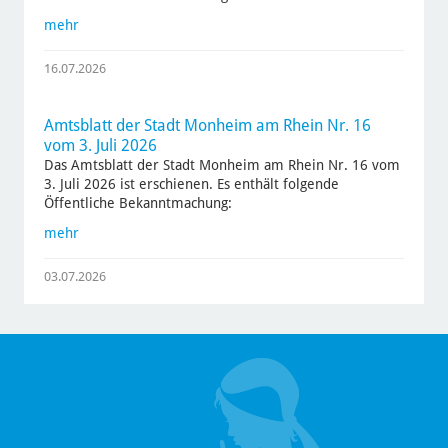
mehr
16.07.2026
Amtsblatt der Stadt Monheim am Rhein Nr. 16
vom 3. Juli 2026
Das Amtsblatt der Stadt Monheim am Rhein Nr. 16 vom
3. Juli 2026 ist erschienen. Es enthält folgende
Öffentliche Bekanntmachung:
mehr
03.07.2026