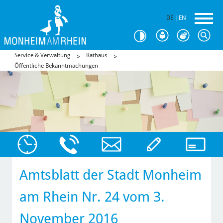
DE
|
EN
Service & Verwaltung
Rathaus
Öffentliche Bekanntmachungen
Amtsblatt der Stadt Monheim
am Rhein Nr. 24 vom 3.
November 2016