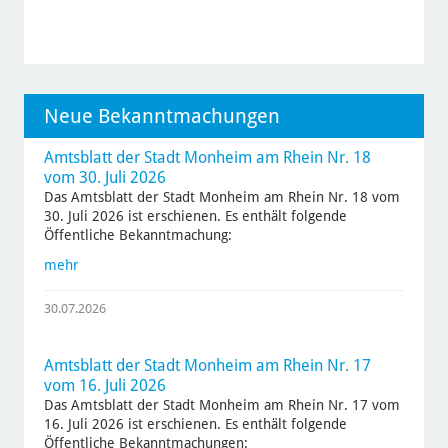
Neue Bekanntmachungen
Amtsblatt der Stadt Monheim am Rhein Nr. 18
vom 30. Juli 2026
Das Amtsblatt der Stadt Monheim am Rhein Nr. 18 vom
30. Juli 2026 ist erschienen. Es enthält folgende
Öffentliche Bekanntmachung:
mehr
30.07.2026
Amtsblatt der Stadt Monheim am Rhein Nr. 17
vom 16. Juli 2026
Das Amtsblatt der Stadt Monheim am Rhein Nr. 17 vom
16. Juli 2026 ist erschienen. Es enthält folgende
Öffentliche Bekanntmachungen: