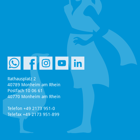
Rathausplatz 2
40789 Monheim am Rhein
Postfach 10 06 61
40770 Monheim am Rhein
Telefon +49 2173 951-0
Telefax +49 2173 951-899