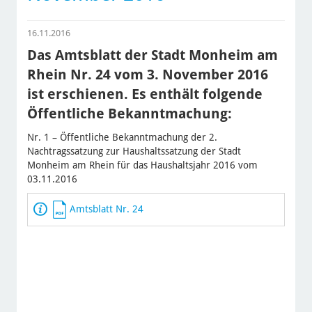
16.11.2016
Das Amtsblatt der Stadt Monheim am
Rhein Nr. 24 vom 3. November 2016
ist erschienen. Es enthält folgende
Öffentliche Bekanntmachung:
Nr. 1 – Öffentliche Bekanntmachung der 2.
Nachtragssatzung zur Haushaltssatzung der Stadt
Monheim am Rhein für das Haushaltsjahr 2016 vom
03.11.2016
Amtsblatt Nr. 24