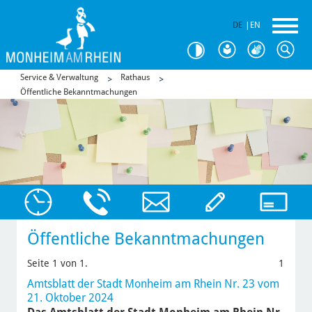
DE
|
EN
Service & Verwaltung
Rathaus
Öffentliche Bekanntmachungen
Öffentliche Bekanntmachungen
Seite 1 von 1.
1
Amtsblatt der Stadt Monheim am Rhein Nr. 23 vom
21. Oktober 2024