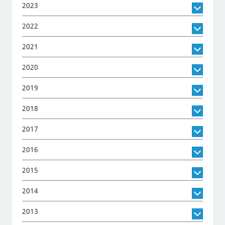
2023
2022
2021
2020
2019
2018
2017
2016
2015
2014
2013