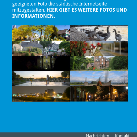
geeigneten Foto die städtische Internetseite
mitzugestalten.
HIER GIBT ES WEITERE FOTOS UND
INFORMATIONEN.
Nachrichten
Kontakt