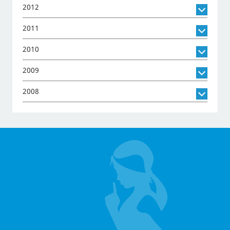
2012
2011
2010
2009
2008