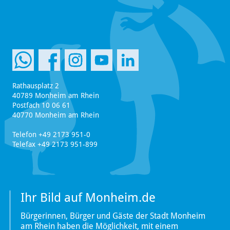
Rathausplatz 2
40789 Monheim am Rhein
Postfach 10 06 61
40770 Monheim am Rhein
Telefon +49 2173 951-0
Telefax +49 2173 951-899
Ihr Bild auf Monheim.de
Bürgerinnen, Bürger und Gäste der Stadt Monheim
am Rhein haben die Möglichkeit, mit einem