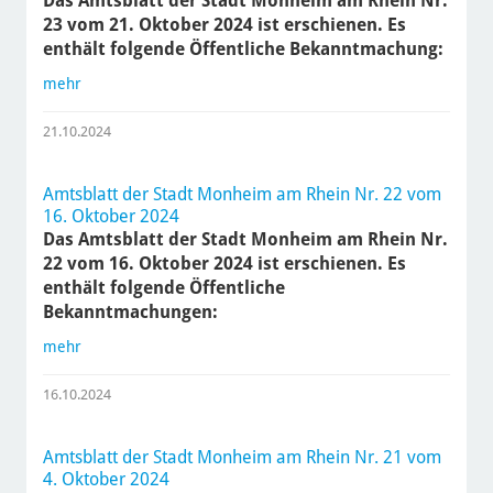
Das Amtsblatt der Stadt Monheim am Rhein Nr.
23 vom 21. Oktober 2024 ist erschienen. Es
enthält folgende Öffentliche Bekanntmachung:
mehr
21.10.2024
Amtsblatt der Stadt Monheim am Rhein Nr. 22 vom
16. Oktober 2024
Das Amtsblatt der Stadt Monheim am Rhein Nr.
22 vom 16. Oktober 2024 ist erschienen. Es
enthält folgende Öffentliche
Bekanntmachungen:
mehr
16.10.2024
Amtsblatt der Stadt Monheim am Rhein Nr. 21 vom
4. Oktober 2024