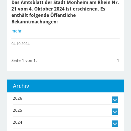
Das Amtsblatt der Stadt Monheim am Rhein Nr.
21 vom 4. Oktober 2024 ist erschienen. Es
enthält folgende Öffentliche
Bekanntmachungen:
mehr
04.10.2024
Seite 1 von 1.
1
Archiv
2026
2025
2024