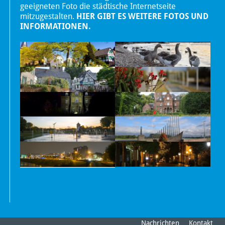
geeigneten Foto die städtische Internetseite
mitzugestalten.
HIER GIBT ES WEITERE FOTOS UND
INFORMATIONEN.
Nachrichten
Kontakt