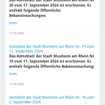
Das Amtsblatt der Stadt Monheim am Rhein Nr.
20 vom 17. September 2024 ist erschienen. Es
enthält folgende Öffentliche
Bekanntmachungen:
mehr
17.09.2024
Amtsblatt der Stadt Monheim am Rhein Nr. 19 vom
11. September 2024
Das Amtsblatt der Stadt Monheim am Rhein Nr.
19 vom 11. September 2024 ist erschienen. Es
enthält folgende Öffentliche Bekanntmachung:
mehr
11.09.2024
Amtsblatt der Stadt Monheim am Rhein Nr. 18 vom
2. September 2024