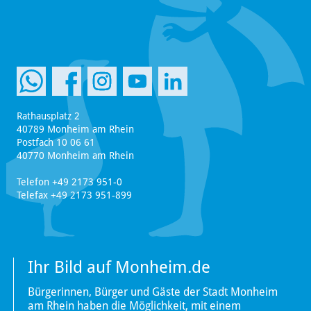
Rathausplatz 2
40789 Monheim am Rhein
Postfach 10 06 61
40770 Monheim am Rhein
Telefon +49 2173 951-0
Telefax +49 2173 951-899
Ihr Bild auf Monheim.de
Bürgerinnen, Bürger und Gäste der Stadt Monheim
am Rhein haben die Möglichkeit, mit einem