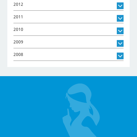
2012
2011
2010
2009
2008