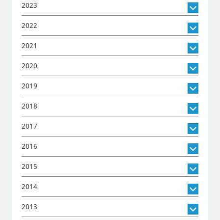
2023
2022
2021
2020
2019
2018
2017
2016
2015
2014
2013