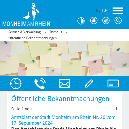
DE
|
EN
Service & Verwaltung
Rathaus
Öffentliche Bekanntmachungen
Öffentliche Bekanntmachungen
Seite 1 von 1.
1
Amtsblatt der Stadt Monheim am Rhein Nr. 20 vom
17. September 2024