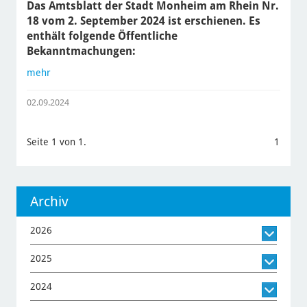
Das Amtsblatt der Stadt Monheim am Rhein Nr.
18 vom 2. September 2024 ist erschienen. Es
enthält folgende Öffentliche
Bekanntmachungen:
mehr
02.09.2024
Seite 1 von 1.
1
Archiv
2026
2025
2024