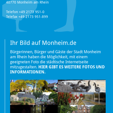
40770 Monheim am Rhein
Telefon +49 2173 951-0
Telefax +49 2173 951-899
Ihr Bild auf Monheim.de
Bürgerinnen, Bürger und Gäste der Stadt Monheim
am Rhein haben die Möglichkeit, mit einem
geeigneten Foto die städtische Internetseite
mitzugestalten.
HIER GIBT ES WEITERE FOTOS UND
INFORMATIONEN.