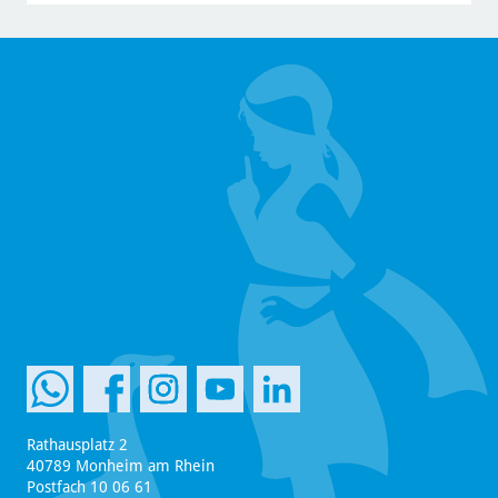
Rathausplatz 2
40789 Monheim am Rhein
Postfach 10 06 61