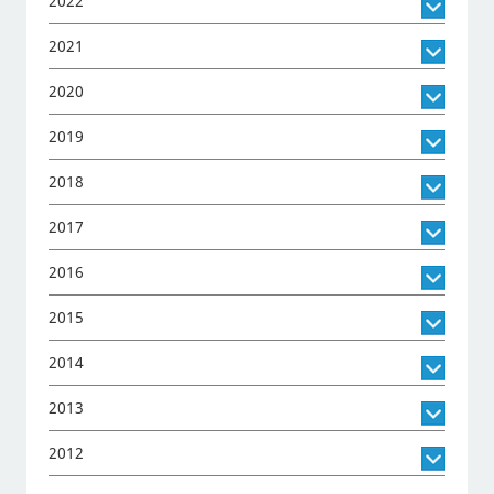
2022
2021
2020
2019
2018
2017
2016
2015
2014
2013
2012