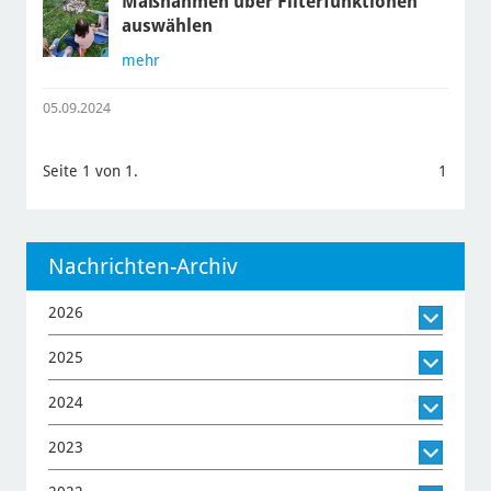
Maßnahmen über Filterfunktionen
auswählen
mehr
05.09.2024
Seite 1 von 1.
1
Nachrichten-Archiv
2026
2025
2024
2023