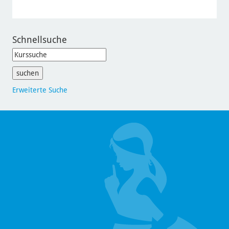
Schnellsuche
Erweiterte Suche