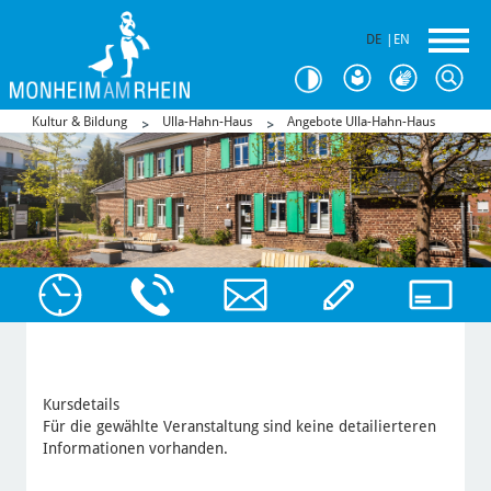
DE
|
EN
Kultur & Bildung
Ulla-Hahn-Haus
Angebote Ulla-Hahn-Haus
Kursdetails
Für die gewählte Veranstaltung sind keine detailierteren
Informationen vorhanden.