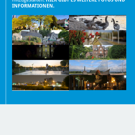
INFORMATIONEN.
Nachrichten
Kontakt
Impressum und Datenschutzerklärung
Barrierefreiheit