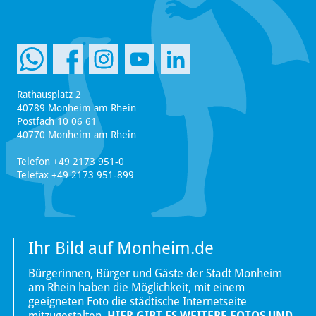
Rathausplatz 2
40789 Monheim am Rhein
Postfach 10 06 61
40770 Monheim am Rhein
Telefon +49 2173 951-0
Telefax +49 2173 951-899
Ihr Bild auf Monheim.de
Bürgerinnen, Bürger und Gäste der Stadt Monheim
am Rhein haben die Möglichkeit, mit einem
geeigneten Foto die städtische Internetseite
mitzugestalten.
HIER GIBT ES WEITERE FOTOS UND