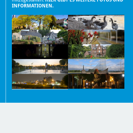
INFORMATIONEN.
Nachrichten
Kontakt
Impressum und Datenschutzerklärung
Barrierefreiheit