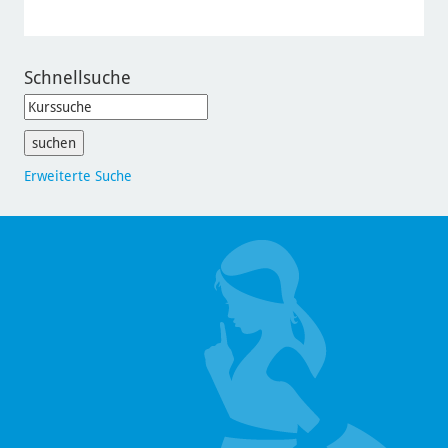
Schnellsuche
Erweiterte Suche