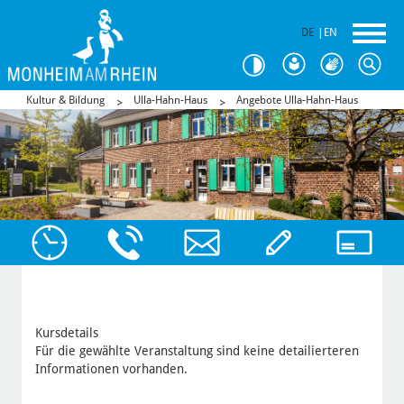
DE
|
EN
Kultur & Bildung
Ulla-Hahn-Haus
Angebote Ulla-Hahn-Haus
Kursdetails
Für die gewählte Veranstaltung sind keine detailierteren
Informationen vorhanden.