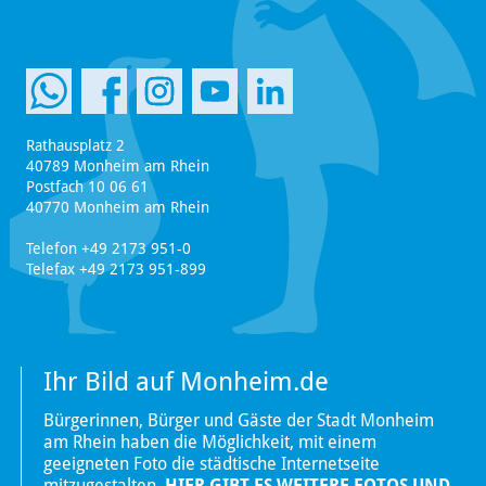
Rathausplatz 2
40789 Monheim am Rhein
Postfach 10 06 61
40770 Monheim am Rhein
Telefon +49 2173 951-0
Telefax +49 2173 951-899
Ihr Bild auf Monheim.de
Bürgerinnen, Bürger und Gäste der Stadt Monheim
am Rhein haben die Möglichkeit, mit einem
geeigneten Foto die städtische Internetseite
mitzugestalten.
HIER GIBT ES WEITERE FOTOS UND