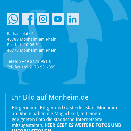
Rathausplatz 2
40789 Monheim am Rhein
Postfach 10 06 61
40770 Monheim am Rhein
Telefon +49 2173 951-0
Telefax +49 2173 951-899
Ihr Bild auf Monheim.de
Bürgerinnen, Bürger und Gäste der Stadt Monheim
am Rhein haben die Möglichkeit, mit einem
geeigneten Foto die städtische Internetseite
mitzugestalten.
HIER GIBT ES WEITERE FOTOS UND