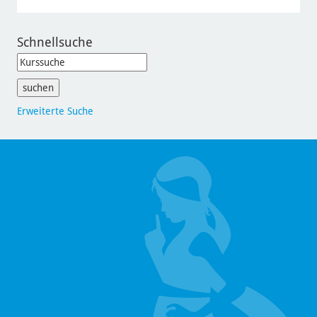
Schnellsuche
Erweiterte Suche