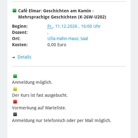
Café Elmar: Geschichten am Kamin -
Mehrsprachige Geschichten (K-26W-U202)
Beginn:
Fr.
, 11.12.2026 , 16:00 Uhr
Dozent:
,
Ort:
Ulla-Hahn-Haus; Saal
Kosten:
0,00 Euro
Details
Anmeldung möglich.
Der Kurs ist fast ausgebucht.
Vormerkung auf Warteliste.
Anmeldung nur telefonisch oder per Mail möglich.