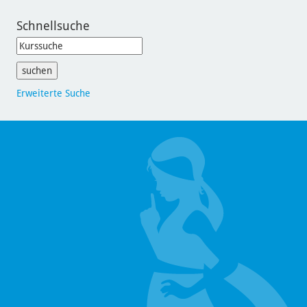
Schnellsuche
Erweiterte Suche