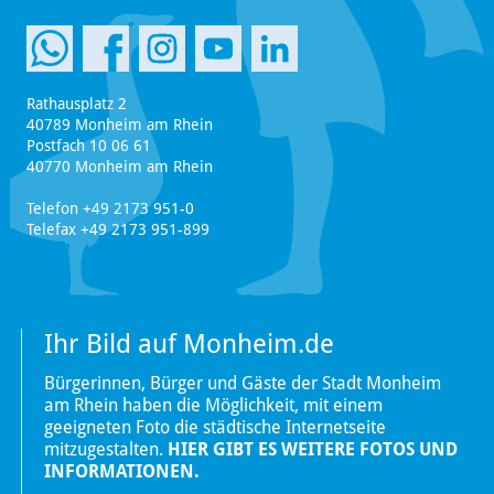
Rathausplatz 2
40789 Monheim am Rhein
Postfach 10 06 61
40770 Monheim am Rhein
Telefon +49 2173 951-0
Telefax +49 2173 951-899
Ihr Bild auf Monheim.de
Bürgerinnen, Bürger und Gäste der Stadt Monheim
am Rhein haben die Möglichkeit, mit einem
geeigneten Foto die städtische Internetseite
mitzugestalten.
HIER GIBT ES WEITERE FOTOS UND
INFORMATIONEN.