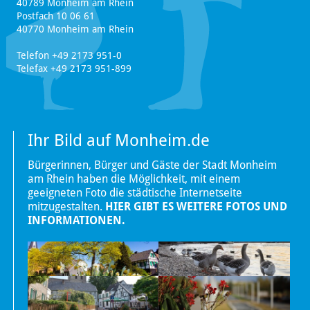
40789 Monheim am Rhein
Postfach 10 06 61
40770 Monheim am Rhein
Telefon +49 2173 951-0
Telefax +49 2173 951-899
Ihr Bild auf Monheim.de
Bürgerinnen, Bürger und Gäste der Stadt Monheim
am Rhein haben die Möglichkeit, mit einem
geeigneten Foto die städtische Internetseite
mitzugestalten.
HIER GIBT ES WEITERE FOTOS UND
INFORMATIONEN.