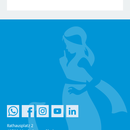
Rathausplatz 2