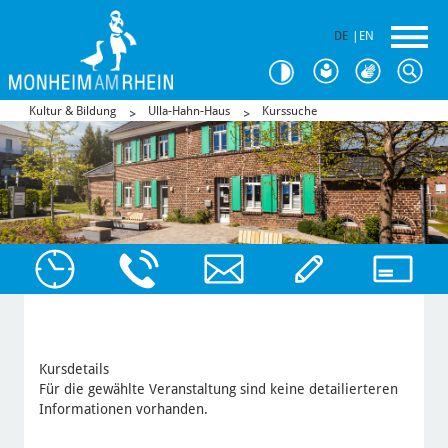
DE
|
EN
Kultur & Bildung
Ulla-Hahn-Haus
Kurssuche
Kursdetails
Für die gewählte Veranstaltung sind keine detailierteren
Informationen vorhanden.