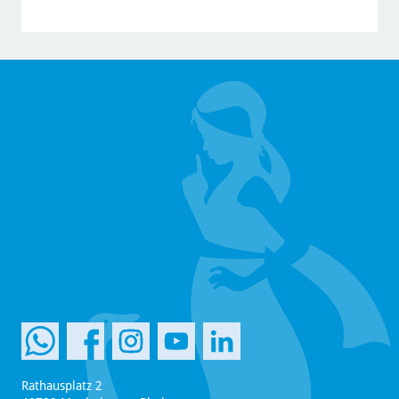
Rathausplatz 2