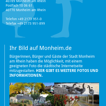
40789 Monheim am Rhein
Postfach 10 06 61
40770 Monheim am Rhein
Telefon +49 2173 951-0
Telefax +49 2173 951-899
Ihr Bild auf Monheim.de
Bürgerinnen, Bürger und Gäste der Stadt Monheim
am Rhein haben die Möglichkeit, mit einem
geeigneten Foto die städtische Internetseite
mitzugestalten.
HIER GIBT ES WEITERE FOTOS UND
INFORMATIONEN.