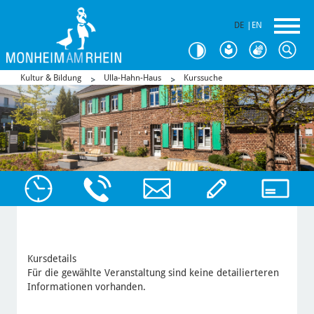
DE
|
EN
Kultur & Bildung
Ulla-Hahn-Haus
Kurssuche
Kursdetails
Für die gewählte Veranstaltung sind keine detailierteren
Informationen vorhanden.