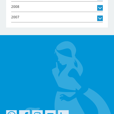
2008
2007