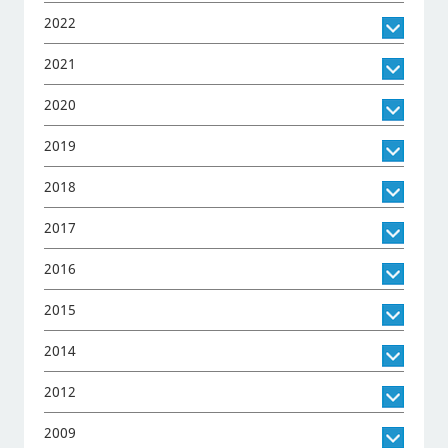
2022
2021
2020
2019
2018
2017
2016
2015
2014
2012
2009