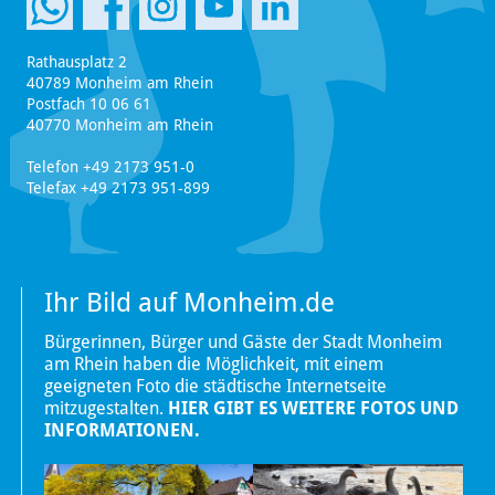
Rathausplatz 2
40789 Monheim am Rhein
Postfach 10 06 61
40770 Monheim am Rhein
Telefon +49 2173 951-0
Telefax +49 2173 951-899
Ihr Bild auf Monheim.de
Bürgerinnen, Bürger und Gäste der Stadt Monheim
am Rhein haben die Möglichkeit, mit einem
geeigneten Foto die städtische Internetseite
mitzugestalten.
HIER GIBT ES WEITERE FOTOS UND
INFORMATIONEN.