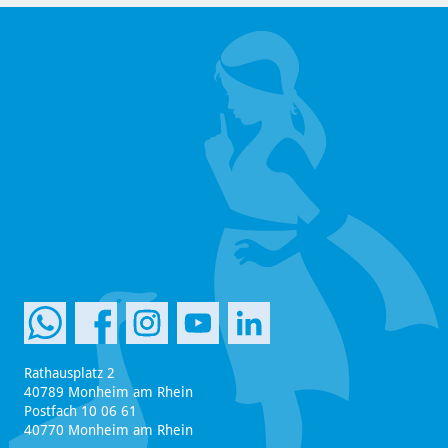
Rathausplatz 2
40789 Monheim am Rhein
Postfach 10 06 61
40770 Monheim am Rhein