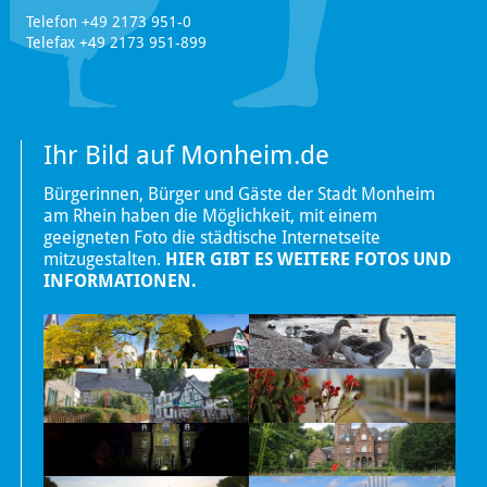
Telefon +49 2173 951-0
Telefax +49 2173 951-899
Ihr Bild auf Monheim.de
Bürgerinnen, Bürger und Gäste der Stadt Monheim
am Rhein haben die Möglichkeit, mit einem
geeigneten Foto die städtische Internetseite
mitzugestalten.
HIER GIBT ES WEITERE FOTOS UND
INFORMATIONEN.