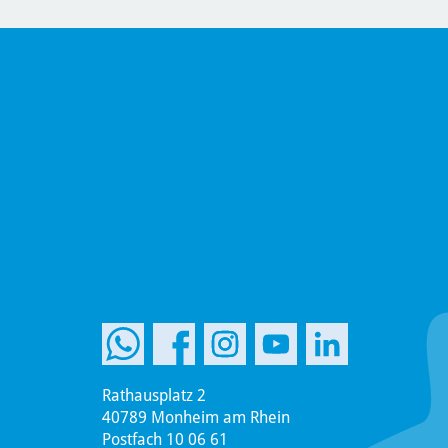
Rathausplatz 2
40789 Monheim am Rhein
Postfach 10 06 61