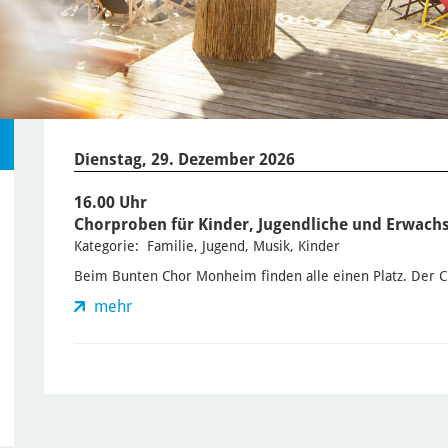
Dienstag, 29. Dezember 2026
16.00 Uhr
Chorproben für Kinder, Jugendliche und Erwach
Kategorie: Familie, Jugend, Musik, Kinder
Beim Bunten Chor Monheim finden alle einen Platz. Der Chor
mehr