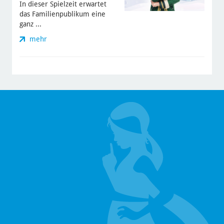
In dieser Spielzeit erwartet
das Familienpublikum eine
ganz ...
mehr