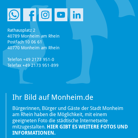
Rathausplatz 2
40789 Monheim am Rhein
Postfach 10 06 61
40770 Monheim am Rhein
Telefon +49 2173 951-0
Telefax +49 2173 951-899
Ihr Bild auf Monheim.de
Bürgerinnen, Bürger und Gäste der Stadt Monheim
am Rhein haben die Möglichkeit, mit einem
geeigneten Foto die städtische Internetseite
mitzugestalten.
HIER GIBT ES WEITERE FOTOS UND
INFORMATIONEN.