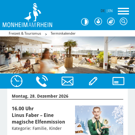
DE
|
EN
Freizeit & Tourismus
Terminkalender
Montag, 28. Dezember 2026
16.00 Uhr
Linus Faber – Eine
magische Elfenmission
Kategorie: Familie, Kinder