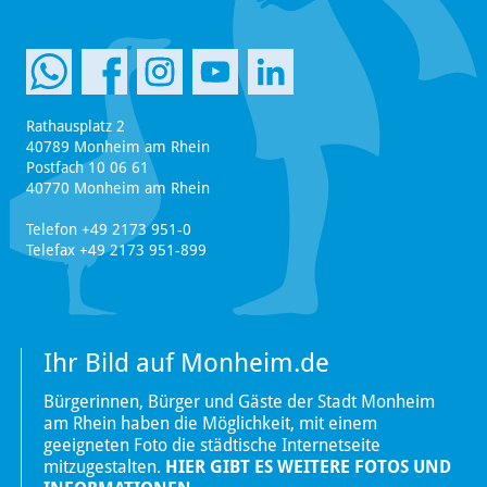
Rathausplatz 2
40789 Monheim am Rhein
Postfach 10 06 61
40770 Monheim am Rhein
Telefon +49 2173 951-0
Telefax +49 2173 951-899
Ihr Bild auf Monheim.de
Bürgerinnen, Bürger und Gäste der Stadt Monheim
am Rhein haben die Möglichkeit, mit einem
geeigneten Foto die städtische Internetseite
mitzugestalten.
HIER GIBT ES WEITERE FOTOS UND