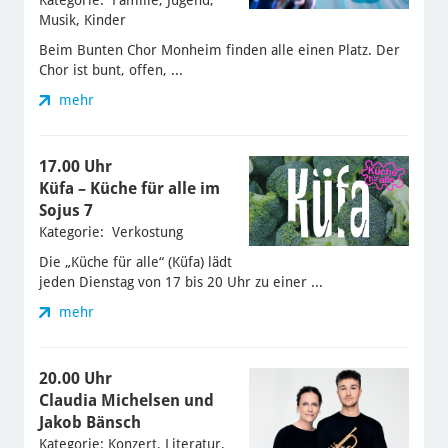
Kategorie: Familie, Jugend,
Musik, Kinder
Beim Bunten Chor Monheim finden alle einen Platz. Der
Chor ist bunt, offen, ...
mehr
17.00 Uhr
Küfa – Küche für alle im
Sojus 7
Kategorie: Verkostung
Die „Küche für alle“ (Küfa) lädt
jeden Dienstag von 17 bis 20 Uhr zu einer ...
mehr
20.00 Uhr
Claudia Michelsen und
Jakob Bänsch
Kategorie: Konzert, Literatur,