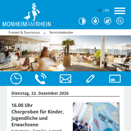
DE
|
EN
Freizeit & Tourismus
Terminkalender
Dienstag, 22. Dezember 2026
16.00 Uhr
Chorproben für Kinder,
Jugendliche und
Erwachsene