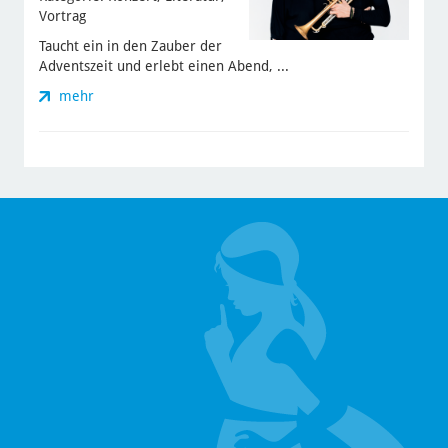
Vortrag
Taucht ein in den Zauber der
Adventszeit und erlebt einen Abend, ...
mehr