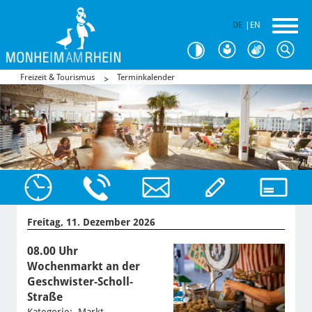
DE
|
EN
Freizeit & Tourismus
Terminkalender
Freitag, 11. Dezember 2026
08.00 Uhr
Wochenmarkt an der
Geschwister-Scholl-
Straße