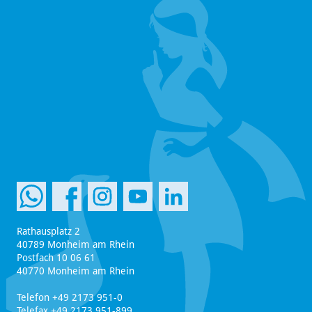
Rathausplatz 2
40789 Monheim am Rhein
Postfach 10 06 61
40770 Monheim am Rhein
Telefon +49 2173 951-0
Telefax +49 2173 951-899