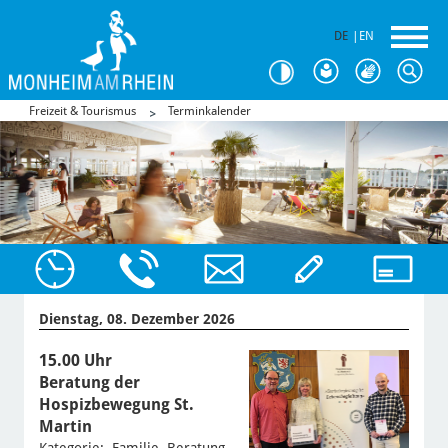
DE
|
EN
Freizeit & Tourismus
Terminkalender
Dienstag, 08. Dezember 2026
15.00 Uhr
Beratung der
Hospizbewegung St.
Martin