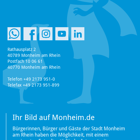
Rathausplatz 2
40789 Monheim am Rhein
Postfach 10 06 61
40770 Monheim am Rhein
Telefon +49 2173 951-0
Telefax +49 2173 951-899
Ihr Bild auf Monheim.de
Bürgerinnen, Bürger und Gäste der Stadt Monheim
am Rhein haben die Möglichkeit, mit einem