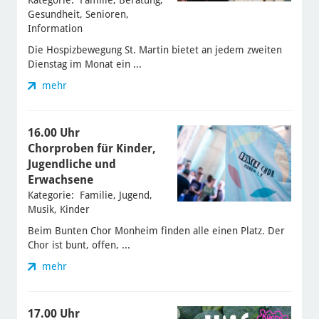
Kategorie: Familie, Beratung,
Gesundheit, Senioren,
Information
Die Hospizbewegung St. Martin bietet an jedem zweiten
Dienstag im Monat ein ...
mehr
16.00 Uhr
Chorproben für Kinder,
Jugendliche und
Erwachsene
Kategorie: Familie, Jugend,
Musik, Kinder
Beim Bunten Chor Monheim finden alle einen Platz. Der
Chor ist bunt, offen, ...
mehr
17.00 Uhr