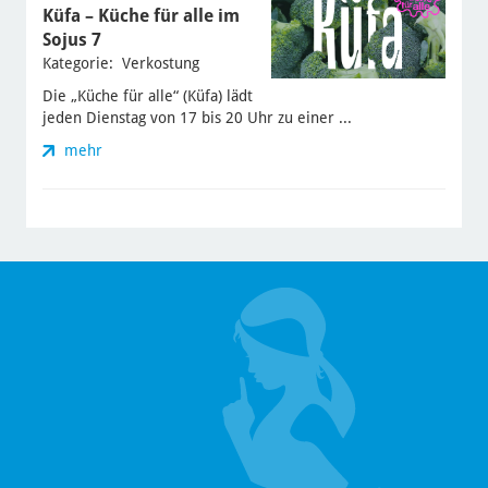
Küfa – Küche für alle im
Sojus 7
Kategorie: Verkostung
Die „Küche für alle“ (Küfa) lädt
jeden Dienstag von 17 bis 20 Uhr zu einer ...
mehr