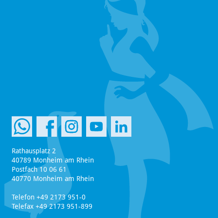
Rathausplatz 2
40789 Monheim am Rhein
Postfach 10 06 61
40770 Monheim am Rhein
Telefon +49 2173 951-0
Telefax +49 2173 951-899