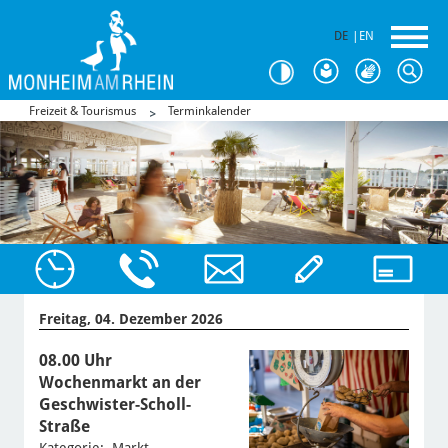
DE
|
EN
Freizeit & Tourismus
Terminkalender
Freitag, 04. Dezember 2026
08.00 Uhr
Wochenmarkt an der
Geschwister-Scholl-
Straße