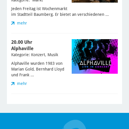
Kategorie: Markt
Jeden Freitag ist Wochenmarkt
im Stadtteil Baumberg. Er bietet an verschiedenen ...
mehr
20.00 Uhr
Alphaville
Kategorie: Konzert, Musik
Alphaville wurden 1983 von
Marian Gold, Bernhard Lloyd
und Frank ...
mehr