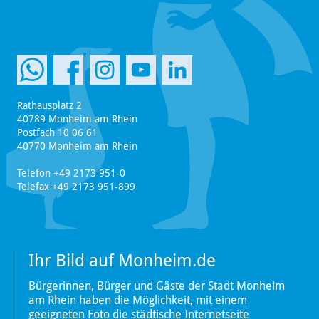
Rathausplatz 2
40789 Monheim am Rhein
Postfach 10 06 61
40770 Monheim am Rhein
Telefon +49 2173 951-0
Telefax +49 2173 951-899
Ihr Bild auf Monheim.de
Bürgerinnen, Bürger und Gäste der Stadt Monheim
am Rhein haben die Möglichkeit, mit einem
geeigneten Foto die städtische Internetseite