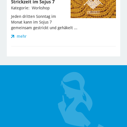
Strickzeit im Sojus 7
Kategorie: Workshop
Jeden dritten Sonntag im
Monat kann im Sojus 7
gemeinsam gestrickt und gehäkelt ...
mehr