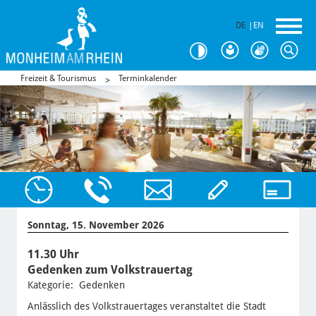
DE
|
EN
Freizeit & Tourismus
Terminkalender
Sonntag, 15. November 2026
11.30 Uhr
Gedenken zum Volkstrauertag
Kategorie: Gedenken
Anlässlich des Volkstrauertages veranstaltet die Stadt