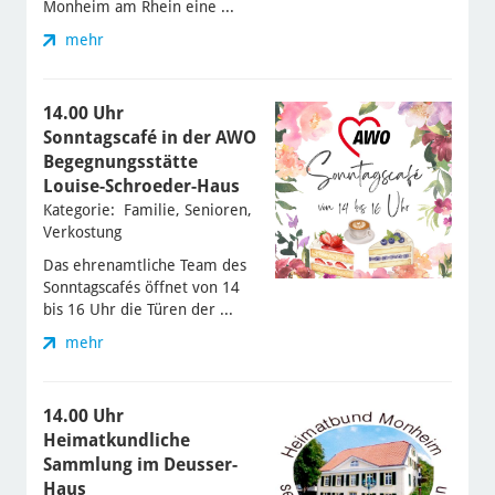
Monheim am Rhein eine ...
mehr
14.00 Uhr
Sonntagscafé in der AWO
Begegnungsstätte
Louise-Schroeder-Haus
Kategorie: Familie, Senioren,
Verkostung
Das ehrenamtliche Team des
Sonntagscafés öffnet von 14
bis 16 Uhr die Türen der ...
mehr
14.00 Uhr
Heimatkundliche
Sammlung im Deusser-
Haus