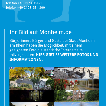
Telefon +49 2173 951-0
Telefax +49 2173 951-899
Ihr Bild auf Monheim.de
Bürgerinnen, Bürger und Gäste der Stadt Monheim
am Rhein haben die Möglichkeit, mit einem
geeigneten Foto die städtische Internetseite
mitzugestalten.
HIER GIBT ES WEITERE FOTOS UND
INFORMATIONEN.