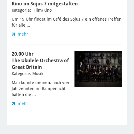
Kino im Sojus 7 mitgestalten
Kategorie: Film/Kino
Um 19 Uhr findet im Café des Sojus 7 ein offenes Treffen
für alle ...
mehr
20.00 Uhr
The Ukulele Orchestra of
Great Britain
Kategorie: Musik
Man könnte meinen, nach vier
Jahrzehnten im Rampenlicht
hätten die ...
mehr