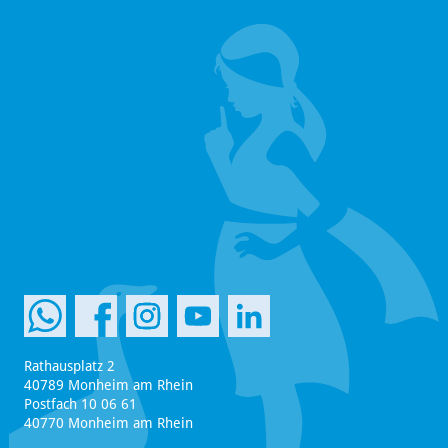
Rathausplatz 2
40789 Monheim am Rhein
Postfach 10 06 61
40770 Monheim am Rhein