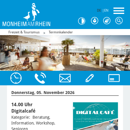
DE
|
EN
Freizeit & Tourismus
Terminkalender
Donnerstag, 05. November 2026
14.00 Uhr
Digitalcafé
Kategorie: Beratung,
Information, Workshop,
Senioren