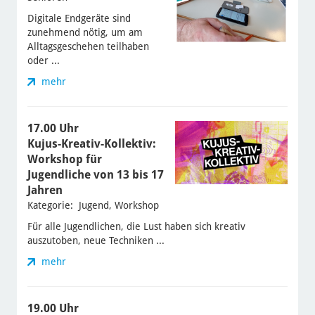
Digitale Endgeräte sind
zunehmend nötig, um am
Alltagsgeschehen teilhaben
oder ...
mehr
17.00 Uhr
Kujus-Kreativ-Kollektiv:
Workshop für
Jugendliche von 13 bis 17
Jahren
Kategorie: Jugend, Workshop
Für alle Jugendlichen, die Lust haben sich kreativ
auszutoben, neue Techniken ...
mehr
19.00 Uhr