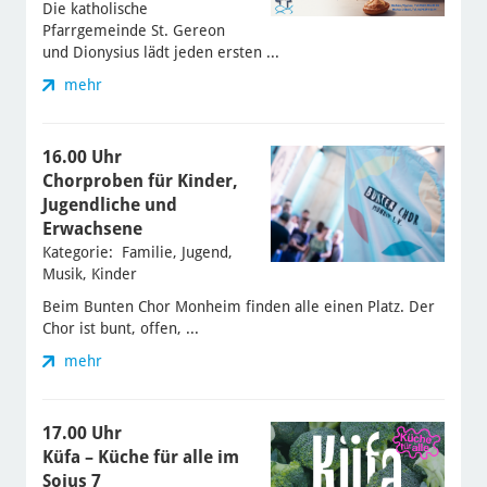
Die katholische
Pfarrgemeinde St. Gereon
und Dionysius lädt jeden ersten ...
mehr
16.00 Uhr
Chorproben für Kinder,
Jugendliche und
Erwachsene
Kategorie: Familie, Jugend,
Musik, Kinder
Beim Bunten Chor Monheim finden alle einen Platz. Der
Chor ist bunt, offen, ...
mehr
17.00 Uhr
Küfa – Küche für alle im
Sojus 7