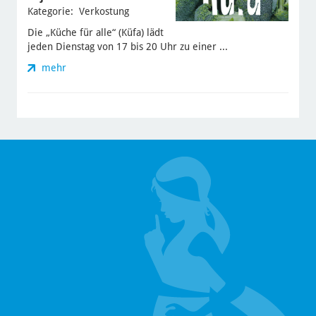
Kategorie: Verkostung
Die „Küche für alle“ (Küfa) lädt
jeden Dienstag von 17 bis 20 Uhr zu einer ...
mehr