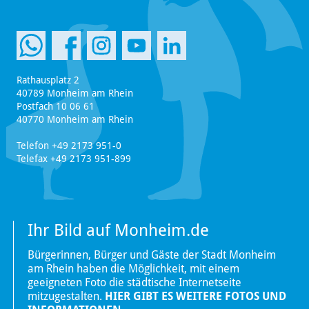
Rathausplatz 2
40789 Monheim am Rhein
Postfach 10 06 61
40770 Monheim am Rhein
Telefon +49 2173 951-0
Telefax +49 2173 951-899
Ihr Bild auf Monheim.de
Bürgerinnen, Bürger und Gäste der Stadt Monheim
am Rhein haben die Möglichkeit, mit einem
geeigneten Foto die städtische Internetseite
mitzugestalten.
HIER GIBT ES WEITERE FOTOS UND