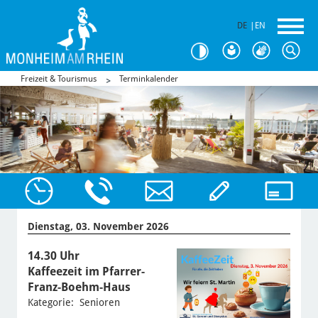
DE
|
EN
Freizeit & Tourismus
Terminkalender
Dienstag, 03. November 2026
14.30 Uhr
Kaffeezeit im Pfarrer-
Franz-Boehm-Haus
Kategorie: Senioren