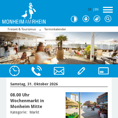
DE
|
EN
Freizeit & Tourismus
Terminkalender
Samstag, 31. Oktober 2026
08.00 Uhr
Wochenmarkt in
Monheim Mitte
Kategorie: Markt