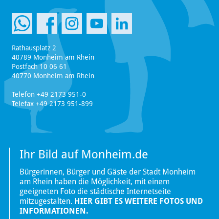
Rathausplatz 2
40789 Monheim am Rhein
Postfach 10 06 61
40770 Monheim am Rhein
Telefon +49 2173 951-0
Telefax +49 2173 951-899
Ihr Bild auf Monheim.de
Bürgerinnen, Bürger und Gäste der Stadt Monheim
am Rhein haben die Möglichkeit, mit einem
geeigneten Foto die städtische Internetseite
mitzugestalten.
HIER GIBT ES WEITERE FOTOS UND
INFORMATIONEN.