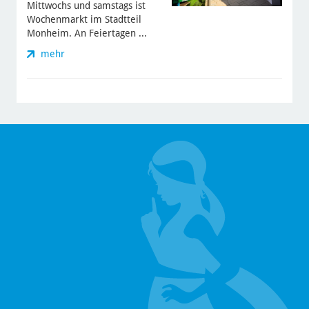
Mittwochs und samstags ist
Wochenmarkt im Stadtteil
Monheim. An Feiertagen ...
mehr