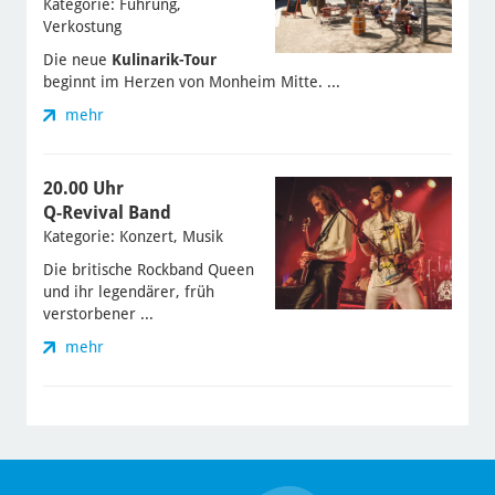
Kategorie: Führung,
Verkostung
Die neue
Kulinarik-Tour
beginnt im Herzen von Monheim Mitte. ...
mehr
20.00 Uhr
Q-Revival Band
Kategorie: Konzert, Musik
Die britische Rockband Queen
und ihr legendärer, früh
verstorbener ...
mehr