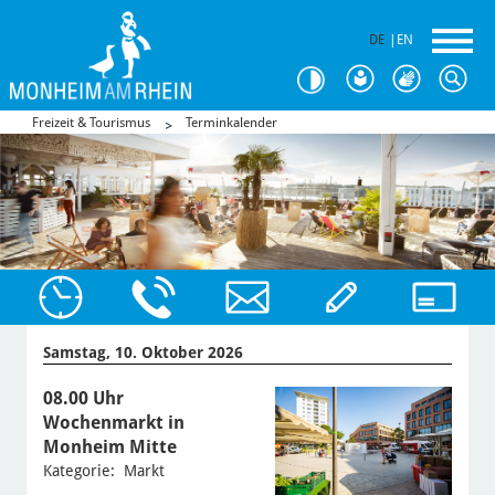
DE
|
EN
Freizeit & Tourismus
Terminkalender
Samstag, 10. Oktober 2026
08.00 Uhr
Wochenmarkt in
Monheim Mitte
Kategorie: Markt