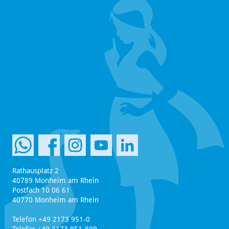
Rathausplatz 2
40789 Monheim am Rhein
Postfach 10 06 61
40770 Monheim am Rhein
Telefon +49 2173 951-0