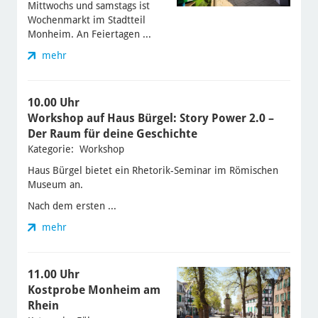
Mittwochs und samstags ist
Wochenmarkt im Stadtteil
Monheim. An Feiertagen ...
mehr
10.00 Uhr
Workshop auf Haus Bürgel: Story Power 2.0 –
Der Raum für deine Geschichte
Kategorie: Workshop
Haus Bürgel bietet ein Rhetorik-Seminar im Römischen
Museum an.
Nach dem ersten ...
mehr
11.00 Uhr
Kostprobe Monheim am
Rhein