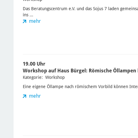
Das Beratungscentrum e.V. und das Sojus 7 laden gemeins
ins ...
mehr
19.00 Uhr
Workshop auf Haus Bürgel: Römische Öllampen 
Kategorie: Workshop
Eine eigene Öllampe nach römischem Vorbild können Intere
mehr