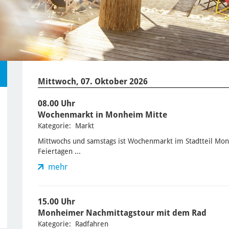
Mittwoch, 07. Oktober 2026
08.00 Uhr
Wochenmarkt in Monheim Mitte
Kategorie: Markt
Mittwochs und samstags ist Wochenmarkt im Stadtteil Mo
Feiertagen ...
mehr
15.00 Uhr
Monheimer Nachmittagstour mit dem Rad
Kategorie: Radfahren