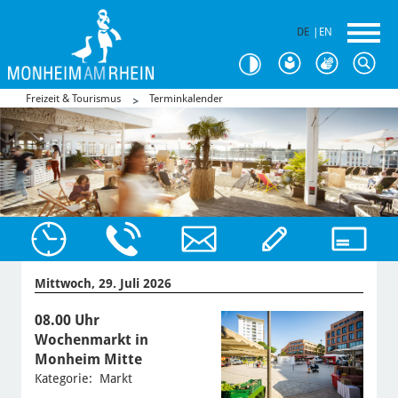
DE
|
EN
Freizeit & Tourismus
Terminkalender
Mittwoch, 29. Juli 2026
08.00 Uhr
Wochenmarkt in
Monheim Mitte
Kategorie: Markt