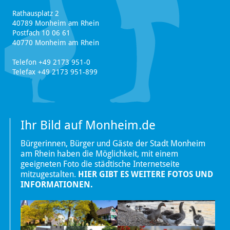
Rathausplatz 2
40789 Monheim am Rhein
Postfach 10 06 61
40770 Monheim am Rhein
Telefon +49 2173 951-0
Telefax +49 2173 951-899
Ihr Bild auf Monheim.de
Bürgerinnen, Bürger und Gäste der Stadt Monheim
am Rhein haben die Möglichkeit, mit einem
geeigneten Foto die städtische Internetseite
mitzugestalten.
HIER GIBT ES WEITERE FOTOS UND
INFORMATIONEN.