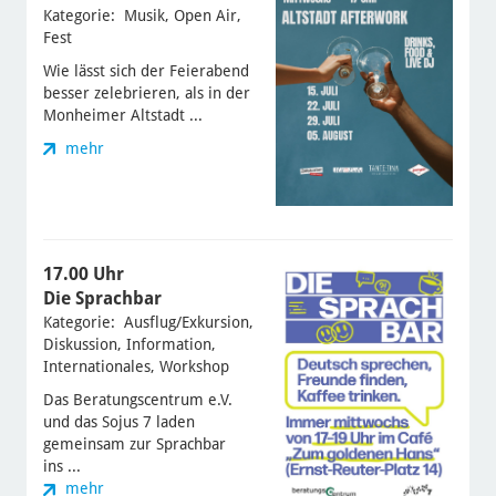
Kategorie: Musik, Open Air,
Fest
Wie lässt sich der Feierabend
besser zelebrieren, als in der
Monheimer Altstadt ...
mehr
17.00 Uhr
Die Sprachbar
Kategorie: Ausflug/Exkursion,
Diskussion, Information,
Internationales, Workshop
Das Beratungscentrum e.V.
und das Sojus 7 laden
gemeinsam zur Sprachbar
ins ...
mehr