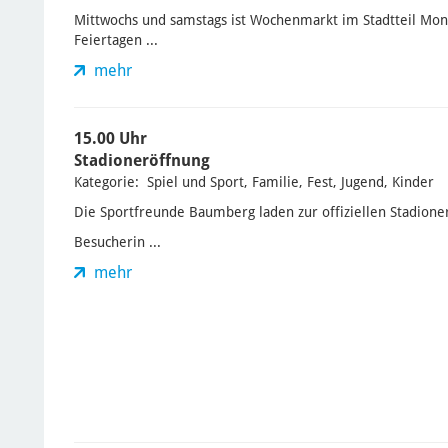
Mittwochs und samstags ist Wochenmarkt im Stadtteil Mo
Feiertagen ...
mehr
15.00 Uhr
Stadioneröffnung
Kategorie: Spiel und Sport, Familie, Fest, Jugend, Kinder
Die Sportfreunde Baumberg laden zur offiziellen Stadione
Besucherin ...
mehr