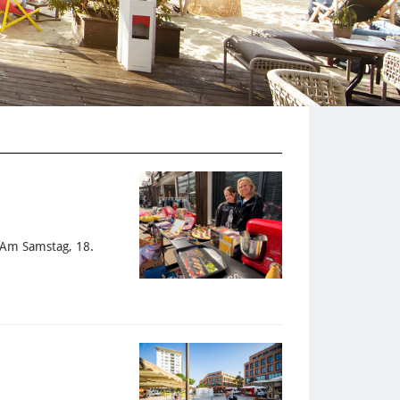
 Am Samstag, 18.