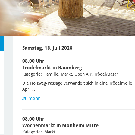
Samstag, 18. Juli 2026
08.00 Uhr
Trödelmarkt in Baumberg
Kategorie: Familie, Markt, Open Air, Trödel/Basar
Die Holzweg-Passage verwandelt sich in eine Trödelmeile.
April, ...
mehr
08.00 Uhr
Wochenmarkt in Monheim Mitte
Kategorie: Markt