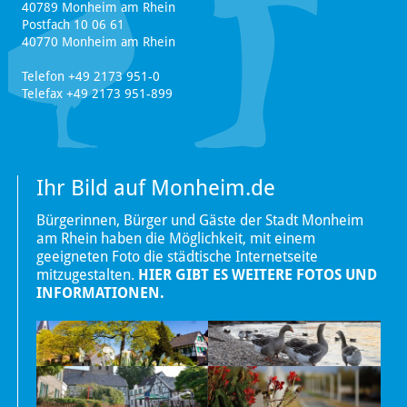
40789 Monheim am Rhein
Postfach 10 06 61
40770 Monheim am Rhein
Telefon +49 2173 951-0
Telefax +49 2173 951-899
Ihr Bild auf Monheim.de
Bürgerinnen, Bürger und Gäste der Stadt Monheim
am Rhein haben die Möglichkeit, mit einem
geeigneten Foto die städtische Internetseite
mitzugestalten.
HIER GIBT ES WEITERE FOTOS UND
INFORMATIONEN.