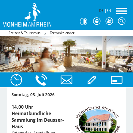
DE
|
EN
Freizeit & Tourismus
Terminkalender
Sonntag, 05. Juli 2026
14.00 Uhr
Heimatkundliche
Sammlung im Deusser-
Haus