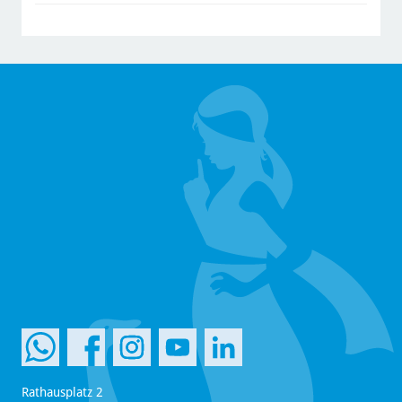
Rathausplatz 2