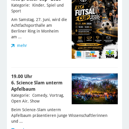
Kategorie: Kinder, Spiel und
Sport
Am Samstag, 27. Juni, wird die
Achtfachsporthalle am
Berliner Ring in Monheim
am ...
mehr
19.00 Uhr
6. Science Slam unterm
Apfelbaum
Kategorie: Comedy, Vortrag,
Open Air, Show
Beim Science-Slam unterm
Apfelbaum präsentieren junge Wissenschaftlerinnen
und ...