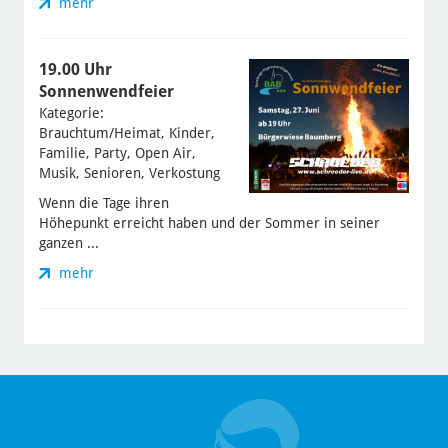
mehr
19.00 Uhr
Sonnenwendfeier
Kategorie:
Brauchtum/Heimat, Kinder,
Familie, Party, Open Air,
Musik, Senioren, Verkostung
Wenn die Tage ihren
Höhepunkt erreicht haben und der Sommer in seiner
ganzen ...
mehr