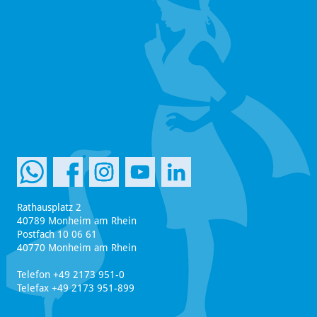
Rathausplatz 2
40789 Monheim am Rhein
Postfach 10 06 61
40770 Monheim am Rhein
Telefon +49 2173 951-0
Telefax +49 2173 951-899