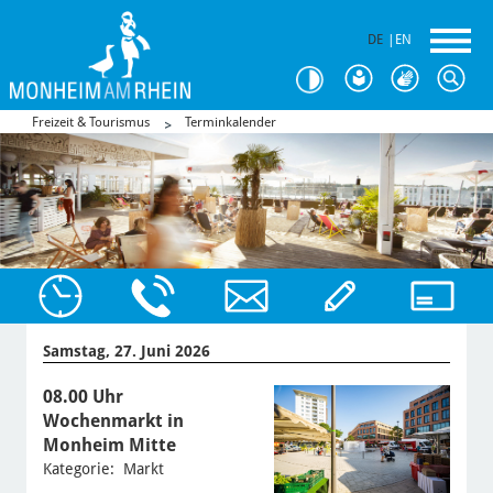
DE
|
EN
Freizeit & Tourismus
Terminkalender
Samstag, 27. Juni 2026
08.00 Uhr
Wochenmarkt in
Monheim Mitte
Kategorie: Markt