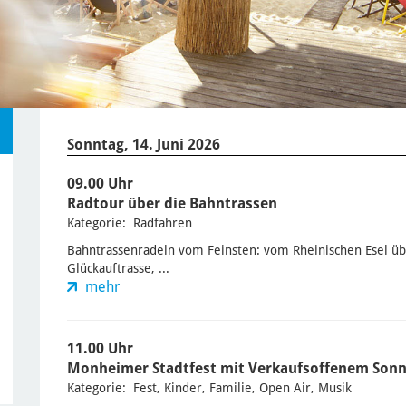
Sonntag, 14. Juni 2026
09.00 Uhr
Radtour über die Bahntrassen
Kategorie: Radfahren
Bahntrassenradeln vom Feinsten: vom Rheinischen Esel üb
Glückauftrasse, ...
mehr
11.00 Uhr
Monheimer Stadtfest mit Verkaufsoffenem Son
Kategorie: Fest, Kinder, Familie, Open Air, Musik