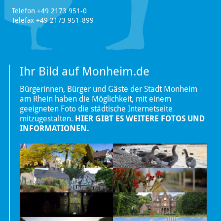
Telefon +49 2173 951-0
Telefax +49 2173 951-899
Ihr Bild auf Monheim.de
Bürgerinnen, Bürger und Gäste der Stadt Monheim
am Rhein haben die Möglichkeit, mit einem
geeigneten Foto die städtische Internetseite
mitzugestalten.
HIER GIBT ES WEITERE FOTOS UND
INFORMATIONEN.