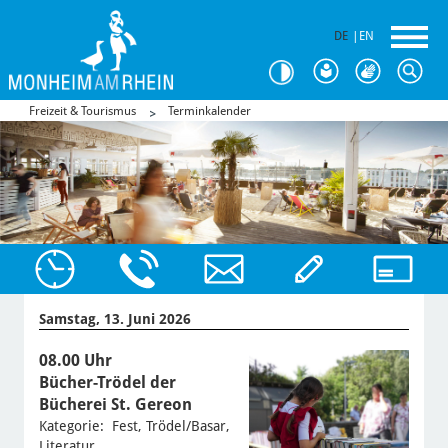
DE
|
EN
Freizeit & Tourismus
Terminkalender
Samstag, 13. Juni 2026
08.00 Uhr
Bücher-Trödel der
Bücherei St. Gereon
Kategorie: Fest, Trödel/Basar,
Literatur