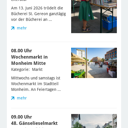
Am 13. Juni 2026 trödelt die
Bücherei St. Gereon ganztägig
vor der Bücherei an ...
mehr
08.00 Uhr
Wochenmarkt in
Monheim Mitte
Kategorie: Markt
Mittwochs und samstags ist
Wochenmarkt im Stadtteil
Monheim. An Feiertagen ...
mehr
09.00 Uhr
48. Gänselieselmarkt