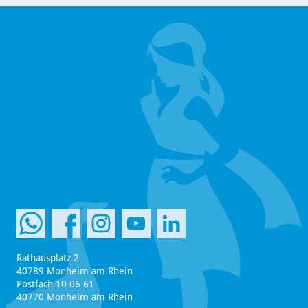
Rathausplatz 2
40789 Monheim am Rhein
Postfach 10 06 61
40770 Monheim am Rhein