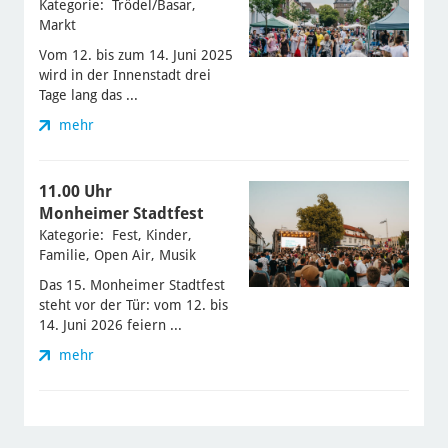
Kategorie: Trödel/Basar,
Markt
Vom 12. bis zum 14. Juni 2025
wird in der Innenstadt drei
Tage lang das ...
mehr
11.00 Uhr
Monheimer Stadtfest
Kategorie: Fest, Kinder,
Familie, Open Air, Musik
Das 15. Monheimer Stadtfest
steht vor der Tür: vom 12. bis
14. Juni 2026 feiern ...
mehr