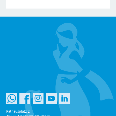
Rathausplatz 2