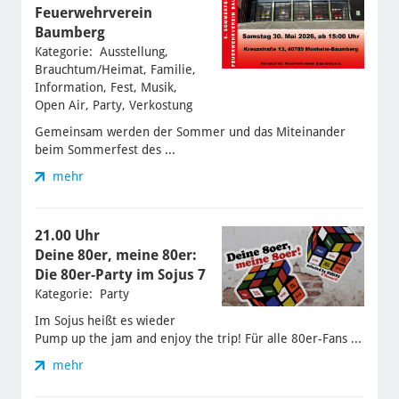
Feuerwehrverein
Baumberg
Kategorie: Ausstellung,
Brauchtum/Heimat, Familie,
Information, Fest, Musik,
Open Air, Party, Verkostung
Gemeinsam werden der Sommer und das Miteinander
beim Sommerfest des ...
mehr
21.00 Uhr
Deine 80er, meine 80er:
Die 80er-Party im Sojus 7
Kategorie: Party
Im Sojus heißt es wieder
Pump up the jam and enjoy the trip! Für alle 80er-Fans ...
mehr