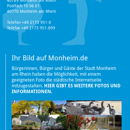
40789 Monheim am Rhein
Postfach 10 06 61
40770 Monheim am Rhein
Telefon +49 2173 951-0
Telefax +49 2173 951-899
Ihr Bild auf Monheim.de
Bürgerinnen, Bürger und Gäste der Stadt Monheim
am Rhein haben die Möglichkeit, mit einem
geeigneten Foto die städtische Internetseite
mitzugestalten.
HIER GIBT ES WEITERE FOTOS UND
INFORMATIONEN.