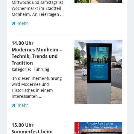
Mittwochs und samstags ist
Wochenmarkt im Stadtteil
Monheim. An Feiertagen ...
mehr
14.00 Uhr
Modernes Monheim –
Technik, Trends und
Tradition
Kategorie: Führung
In dieser Themenführung
wird Modernes und
Historisches in einem
interessanten ...
mehr
15.00 Uhr
Sommerfest beim