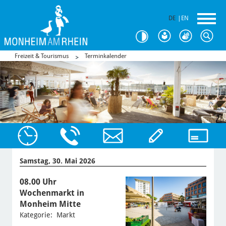
DE
|
EN
Freizeit & Tourismus
Terminkalender
Samstag, 30. Mai 2026
08.00 Uhr
Wochenmarkt in
Monheim Mitte
Kategorie: Markt