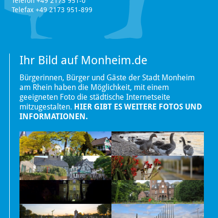
Telefon +49 2173 951-0
Telefax +49 2173 951-899
Ihr Bild auf Monheim.de
Bürgerinnen, Bürger und Gäste der Stadt Monheim
am Rhein haben die Möglichkeit, mit einem
geeigneten Foto die städtische Internetseite
mitzugestalten.
HIER GIBT ES WEITERE FOTOS UND
INFORMATIONEN.