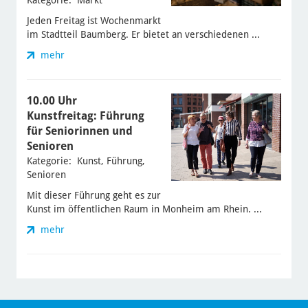
Kategorie: Markt
Jeden Freitag ist Wochenmarkt
im Stadtteil Baumberg. Er bietet an verschiedenen ...
mehr
10.00 Uhr
Kunstfreitag: Führung
für Seniorinnen und
Senioren
Kategorie: Kunst, Führung,
Senioren
Mit dieser Führung geht es zur
Kunst im öffentlichen Raum in Monheim am Rhein. ...
mehr