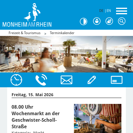
DE
|
EN
Freizeit & Tourismus
Terminkalender
Freitag, 15. Mai 2026
08.00 Uhr
Wochenmarkt an der
Geschwister-Scholl-
Straße