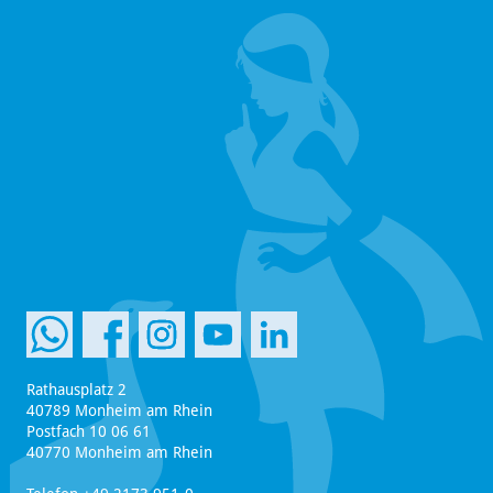
Rathausplatz 2
40789 Monheim am Rhein
Postfach 10 06 61
40770 Monheim am Rhein