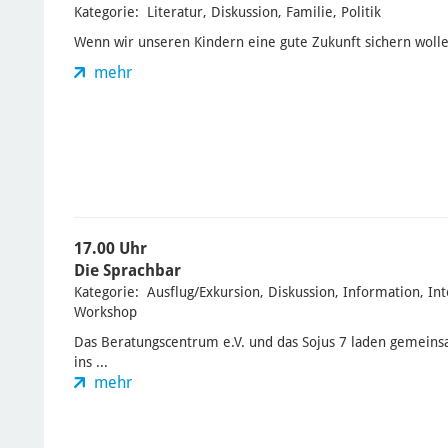
Kategorie: Literatur, Diskussion, Familie, Politik
Wenn wir unseren Kindern eine gute Zukunft sichern wolle
mehr
17.00 Uhr
Die Sprachbar
Kategorie: Ausflug/Exkursion, Diskussion, Information, Int
Workshop
Das Beratungscentrum e.V. und das Sojus 7 laden gemeins
ins ...
mehr