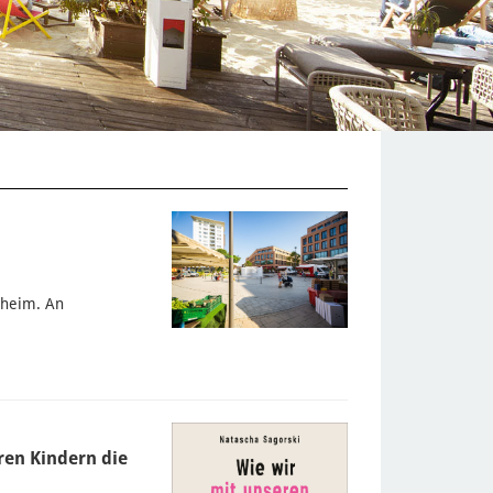
nheim. An
ren Kindern die