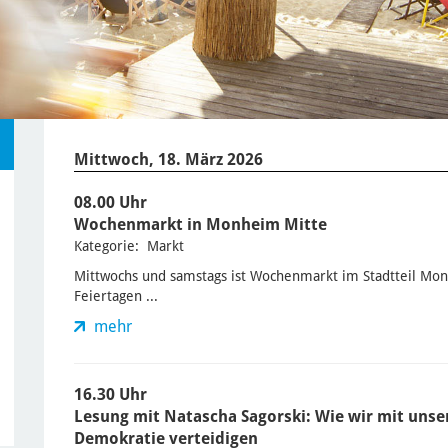
Mittwoch, 18. März 2026
08.00 Uhr
Wochenmarkt in Monheim Mitte
Kategorie: Markt
Mittwochs und samstags ist Wochenmarkt im Stadtteil Mo
Feiertagen ...
mehr
16.30 Uhr
Lesung mit Natascha Sagorski: Wie wir mit unse
Demokratie verteidigen