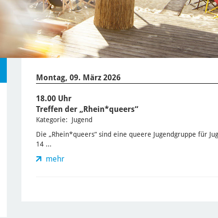
Montag, 09. März 2026
18.00 Uhr
Treffen der „Rhein*queers“
Kategorie: Jugend
Die „Rhein*queers“ sind eine queere Jugendgruppe für Jug
14 ...
mehr