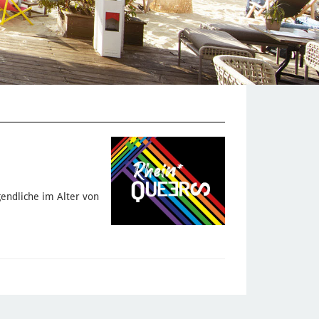
endliche im Alter von