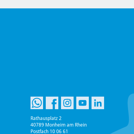
Rathausplatz 2
40789 Monheim am Rhein
Postfach 10 06 61