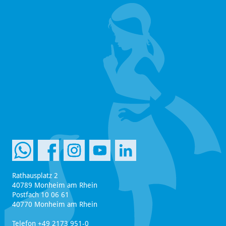
Rathausplatz 2
40789 Monheim am Rhein
Postfach 10 06 61
40770 Monheim am Rhein
Telefon +49 2173 951-0