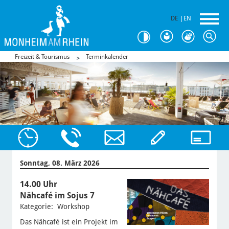
DE
|
EN
Freizeit & Tourismus
Terminkalender
Sonntag, 08. März 2026
14.00 Uhr
Nähcafé im Sojus 7
Kategorie: Workshop
Das Nähcafé ist ein Projekt im