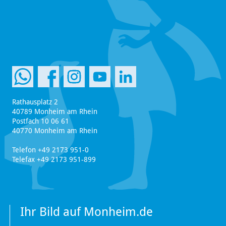
Rathausplatz 2
40789 Monheim am Rhein
Postfach 10 06 61
40770 Monheim am Rhein
Telefon +49 2173 951-0
Telefax +49 2173 951-899
Ihr Bild auf Monheim.de