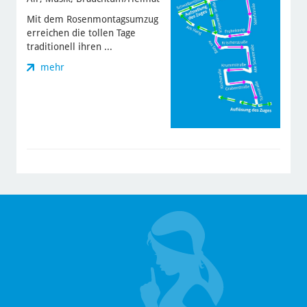
Mit dem Rosenmontagsumzug
erreichen die tollen Tage
traditionell ihren ...
mehr