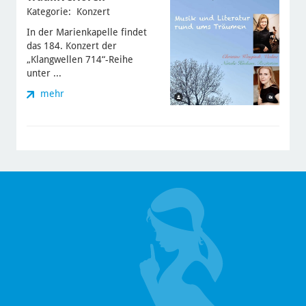
Kategorie: Konzert
In der Marienkapelle findet
das 184. Konzert der
„Klangwellen 714“-Reihe
unter ...
mehr