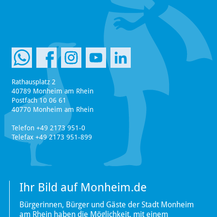
Rathausplatz 2
40789 Monheim am Rhein
Postfach 10 06 61
40770 Monheim am Rhein
Telefon +49 2173 951-0
Telefax +49 2173 951-899
Ihr Bild auf Monheim.de
Bürgerinnen, Bürger und Gäste der Stadt Monheim
am Rhein haben die Möglichkeit, mit einem