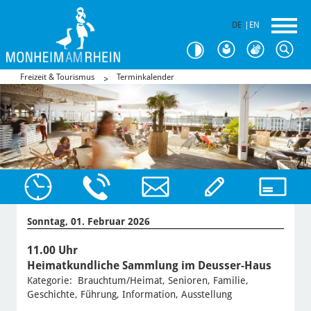
DE
|
EN
Freizeit & Tourismus
Terminkalender
Sonntag, 01. Februar 2026
11.00 Uhr
Heimatkundliche Sammlung im Deusser-Haus
Kategorie: Brauchtum/Heimat, Senioren, Familie,
Geschichte, Führung, Information, Ausstellung