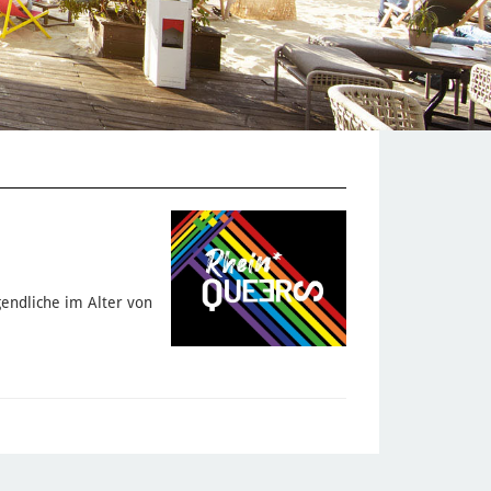
endliche im Alter von