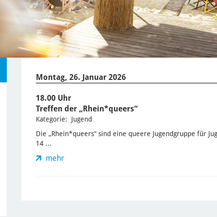
Montag, 26. Januar 2026
18.00 Uhr
Treffen der „Rhein*queers“
Kategorie: Jugend
Die „Rhein*queers“ sind eine queere Jugendgruppe für Jug
14 ...
mehr