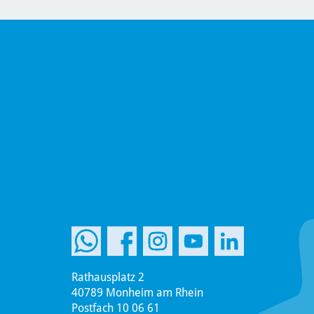
Rathausplatz 2
40789 Monheim am Rhein
Postfach 10 06 61