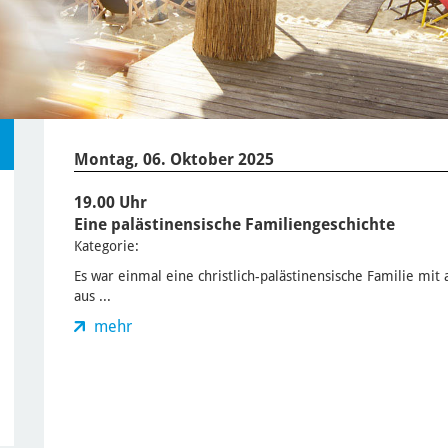
Montag, 06. Oktober 2025
19.00 Uhr
Eine palästinensische Familiengeschichte
Kategorie:
Es war einmal eine christlich-palästinensische Familie mit 
aus ...
mehr