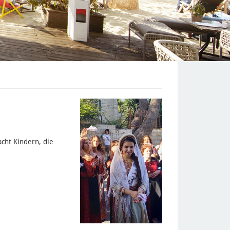
acht Kindern, die