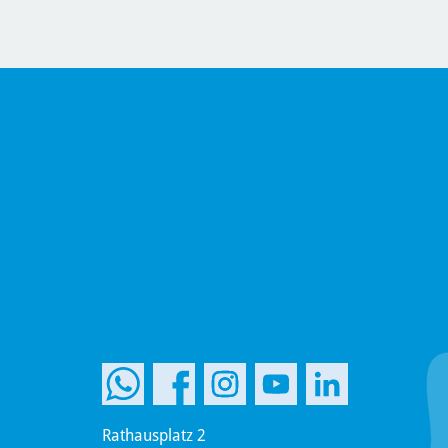
Rathausplatz 2