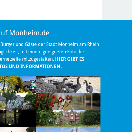
 auf Monheim.de
 Bürger und Gäste der Stadt Monheim am Rhein
lichkeit, mit einem geeigneten Foto die
ternetseite mitzugestalten.
HIER GIBT ES
TOS UND INFORMATIONEN.