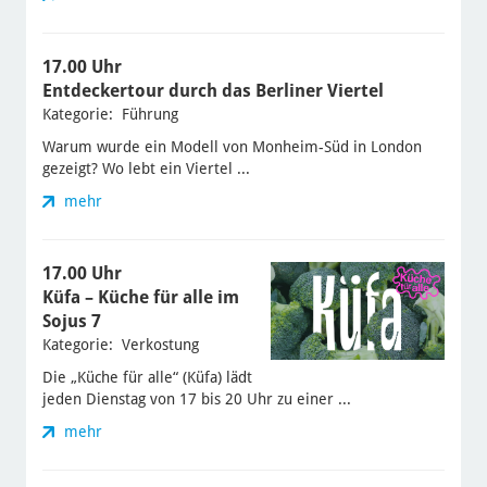
17.00 Uhr
Entdeckertour durch das Berliner Viertel
Kategorie: Führung
Warum wurde ein Modell von Monheim-Süd in London
gezeigt? Wo lebt ein Viertel ...
mehr
17.00 Uhr
Küfa – Küche für alle im
Sojus 7
Kategorie: Verkostung
Die „Küche für alle“ (Küfa) lädt
jeden Dienstag von 17 bis 20 Uhr zu einer ...
mehr