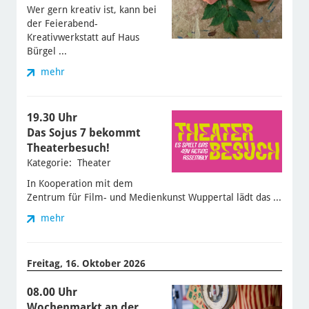
Wer gern kreativ ist, kann bei
der Feierabend-
Kreativwerkstatt auf Haus
Bürgel ...
mehr
19.30 Uhr
Das Sojus 7 bekommt
Theaterbesuch!
Kategorie: Theater
In Kooperation mit dem
Zentrum für Film- und Medienkunst Wuppertal lädt das ...
mehr
Freitag, 16. Oktober 2026
08.00 Uhr
Wochenmarkt an der