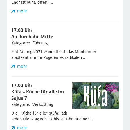
Chor ist bunt, offen, ...
mehr
17.00 Uhr
Ab durch die Mitte
Kategorie: Führung
Seit Anfang 2021 wandelt sich das Monheimer
Stadtzentrum im Zuge eines radikalen ...
mehr
17.00 Uhr
Küfa – Küche für alle im
Sojus 7
Kategorie: Verkostung
Die „Küche für alle“ (Küfa) lädt
jeden Dienstag von 17 bis 20 Uhr zu einer ...
mehr