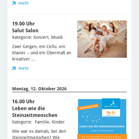
mehr
19.00 Uhr
Salut Salon
Kategorie: Konzert, Musik
Zwei Geigen, ein Cello, ein
Klavier – und ein Übermaß an
kreativer ...
mehr
Montag, 12. Oktober 2026
16.00 Uhr
Leben wie die
Steinzeitmenschen
Kategorie: Familie, Kinder
Wie war es damals, bei den
Steinzeitmenschen? Wie