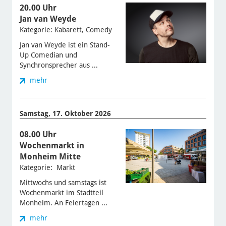
20.00 Uhr
Jan van Weyde
Kategorie: Kabarett, Comedy
Jan van Weyde ist ein Stand-
Up Comedian und
Synchronsprecher aus ...
mehr
Samstag, 17. Oktober 2026
08.00 Uhr
Wochenmarkt in
Monheim Mitte
Kategorie: Markt
Mittwochs und samstags ist
Wochenmarkt im Stadtteil
Monheim. An Feiertagen ...
mehr