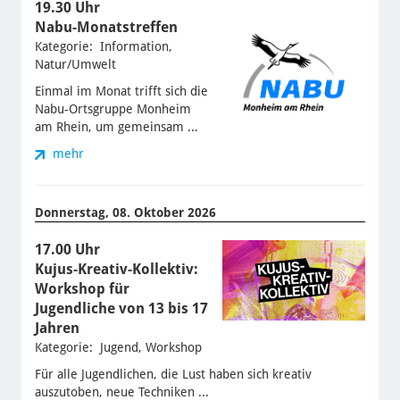
19.30 Uhr
Nabu-Monatstreffen
Kategorie: Information,
Natur/Umwelt
Einmal im Monat trifft sich die
Nabu-Ortsgruppe Monheim
am Rhein, um gemeinsam ...
mehr
Donnerstag, 08. Oktober 2026
17.00 Uhr
Kujus-Kreativ-Kollektiv:
Workshop für
Jugendliche von 13 bis 17
Jahren
Kategorie: Jugend, Workshop
Für alle Jugendlichen, die Lust haben sich kreativ
auszutoben, neue Techniken ...