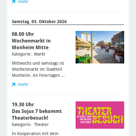
mehr
Samstag, 03. Oktober 2026
08.00 Uhr
Wochenmarkt in
Monheim Mitte
Kategorie: Markt
Mittwochs und samstags ist
Wochenmarkt im Stadtteil
Monheim. An Feiertagen ...
mehr
19.30 Uhr
Das Sojus 7 bekommt
Theaterbesuch!
Kategorie: Theater
In Kooperation mit dem