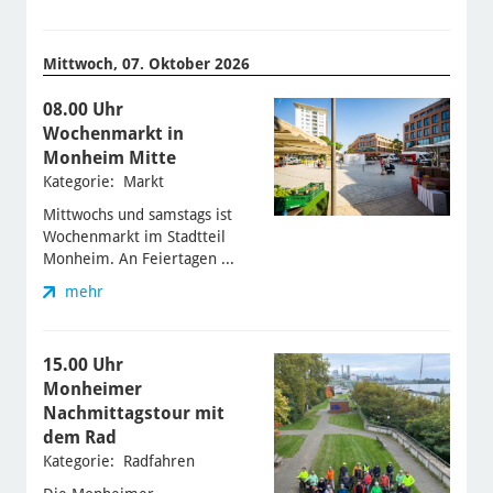
Mittwoch, 07. Oktober 2026
08.00 Uhr
Wochenmarkt in
Monheim Mitte
Kategorie: Markt
Mittwochs und samstags ist
Wochenmarkt im Stadtteil
Monheim. An Feiertagen ...
mehr
15.00 Uhr
Monheimer
Nachmittagstour mit
dem Rad
Kategorie: Radfahren