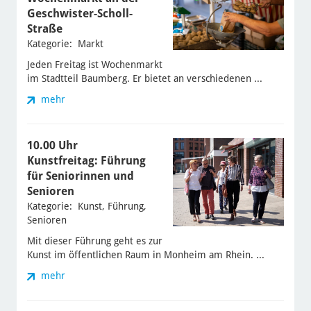
Geschwister-Scholl-
Straße
Kategorie: Markt
Jeden Freitag ist Wochenmarkt
im Stadtteil Baumberg. Er bietet an verschiedenen ...
mehr
10.00 Uhr
Kunstfreitag: Führung
für Seniorinnen und
Senioren
Kategorie: Kunst, Führung,
Senioren
Mit dieser Führung geht es zur
Kunst im öffentlichen Raum in Monheim am Rhein. ...
mehr