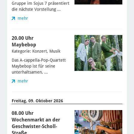
Gruppe im Sojus 7 präsentiert
die nächste Vorstellung ...
mehr
20.00 Uhr
Maybebop
Kategorie: Konzert, Musik
Das A-cappella-Pop-Quartett
Maybebop ist für seine
unterhaltsamen, ...
mehr
Freitag, 09. Oktober 2026
08.00 Uhr
Wochenmarkt an der
Geschwister-Scholl-
Straße