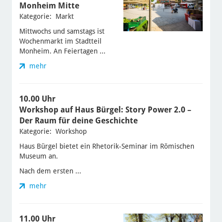
Monheim Mitte
Kategorie: Markt
Mittwochs und samstags ist
Wochenmarkt im Stadtteil
Monheim. An Feiertagen ...
mehr
10.00 Uhr
Workshop auf Haus Bürgel: Story Power 2.0 –
Der Raum für deine Geschichte
Kategorie: Workshop
Haus Bürgel bietet ein Rhetorik-Seminar im Römischen
Museum an.
Nach dem ersten ...
mehr
11.00 Uhr