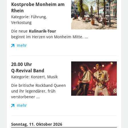
Kostprobe Monheim am
Rhein
Kategorie: Führung,
Verkostung
Die neue
Kulinarik-Tour
beginnt im Herzen von Monheim Mitte. ...
mehr
20.00 Uhr
Q-Revival Band
Kategorie: Konzert, Musik
Die britische Rockband Queen
und ihr legendärer, früh
verstorbener ...
mehr
Sonntag, 11. Oktober 2026