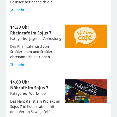
Deusser befindet sich die ...
mehr
14.30 Uhr
Rheincafé im Sojus 7
Kategorie: Jugend, Verkostung
Das Rheincafé wird von
Schülerinnen und Schülern
ehrenamtlich betrieben. ...
mehr
14.00 Uhr
Nähcafé im Sojus 7
Kategorie: Workshop
Das Nähcafé ist ein Projekt im
Sojus 7 in Kooperation mit
dem Verein Sewing Self ...