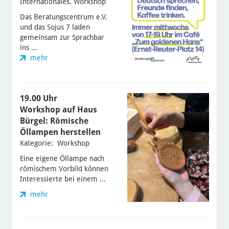
Internationales, Workshop
Das Beratungscentrum e.V.
und das Sojus 7 laden
gemeinsam zur Sprachbar
ins ...
mehr
19.00 Uhr
Workshop auf Haus
Bürgel: Römische
Öllampen herstellen
Kategorie: Workshop
Eine eigene Öllampe nach
römischem Vorbild können
Interessierte bei einem ...
mehr