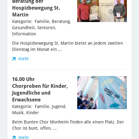
Beratung der
Hospizbewegung St.
Martin
Kategorie: Familie, Beratung,
Gesundheit, Senioren,
Information
Die Hospizbewegung St. Martin bietet an jedem zweiten
Dienstag im Monat ein ...
mehr
16.00 Uhr
Chorproben für Kinder,
Jugendliche und
Erwachsene
Kategorie: Familie, Jugend,
Musik, Kinder
Beim Bunten Chor Monheim finden alle einen Platz. Der
Chor ist bunt, offen, ...
mehr