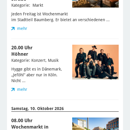
Kategorie: Markt
Jeden Freitag ist Wochenmarkt
im Stadtteil Baumberg. Er bietet an verschiedenen ...
mehr
20.00 Uhr
Höhner
Kategorie: Konzert, Musik
Hygge gibt es in Dänemark,
„Jeföhl“ aber nur in Köln.
Nicht ...
mehr
Samstag, 10. Oktober 2026
08.00 Uhr
Wochenmarkt in