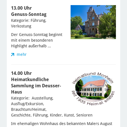
13.00 Uhr
Genuss-Sonntag
Kategorie: Führung,
Verkostung
Der Genuss-Sonntag beginnt
mit einem besonderen
Highlight außerhalb ...
mehr
14.00 Uhr
Heimatkundliche
Sammlung im Deusser-
Haus
Kategorie: Ausstellung,
Ausflug/Exkursion,
Brauchtum/Heimat,
Geschichte, Führung, Kinder, Kunst, Senioren
Im ehemaligen Wohnhaus des bekannten Malers August