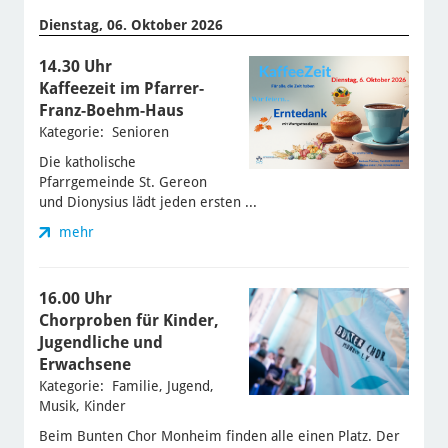
Dienstag, 06. Oktober 2026
14.30 Uhr
Kaffeezeit im Pfarrer-
Franz-Boehm-Haus
Kategorie: Senioren
Die katholische
Pfarrgemeinde St. Gereon
und Dionysius lädt jeden ersten ...
mehr
16.00 Uhr
Chorproben für Kinder,
Jugendliche und
Erwachsene
Kategorie: Familie, Jugend,
Musik, Kinder
Beim Bunten Chor Monheim finden alle einen Platz. Der