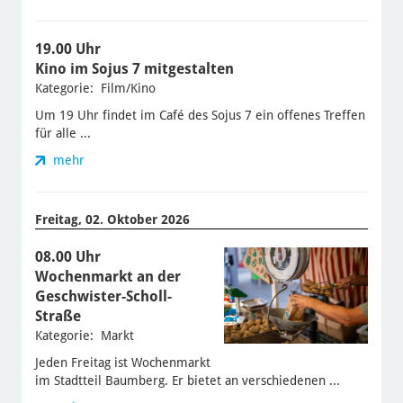
19.00 Uhr
Kino im Sojus 7 mitgestalten
Kategorie: Film/Kino
Um 19 Uhr findet im Café des Sojus 7 ein offenes Treffen
für alle ...
mehr
Freitag, 02. Oktober 2026
08.00 Uhr
Wochenmarkt an der
Geschwister-Scholl-
Straße
Kategorie: Markt
Jeden Freitag ist Wochenmarkt
im Stadtteil Baumberg. Er bietet an verschiedenen ...