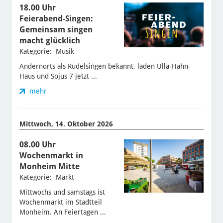
18.00 Uhr
Feierabend-Singen:
Gemeinsam singen
macht glücklich
Kategorie: Musik
Andernorts als Rudelsingen bekannt, laden Ulla-Hahn-
Haus und Sojus 7 jetzt ...
mehr
Mittwoch, 14. Oktober 2026
08.00 Uhr
Wochenmarkt in
Monheim Mitte
Kategorie: Markt
Mittwochs und samstags ist
Wochenmarkt im Stadtteil
Monheim. An Feiertagen ...