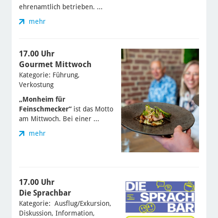
ehrenamtlich betrieben. ...
mehr
17.00 Uhr
Gourmet Mittwoch
Kategorie: Führung,
Verkostung
„Monheim für
Feinschmecker“
ist das Motto
am Mittwoch. Bei einer ...
mehr
17.00 Uhr
Die Sprachbar
Kategorie: Ausflug/Exkursion,
Diskussion, Information,