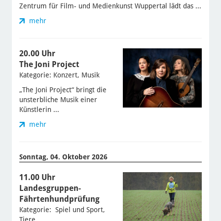
Zentrum für Film- und Medienkunst Wuppertal lädt das ...
mehr
20.00 Uhr
The Joni Project
Kategorie: Konzert, Musik
„The Joni Project“ bringt die
unsterbliche Musik einer
Künstlerin ...
mehr
Sonntag, 04. Oktober 2026
11.00 Uhr
Landesgruppen-
Fährtenhundprüfung
Kategorie: Spiel und Sport,
Tiere