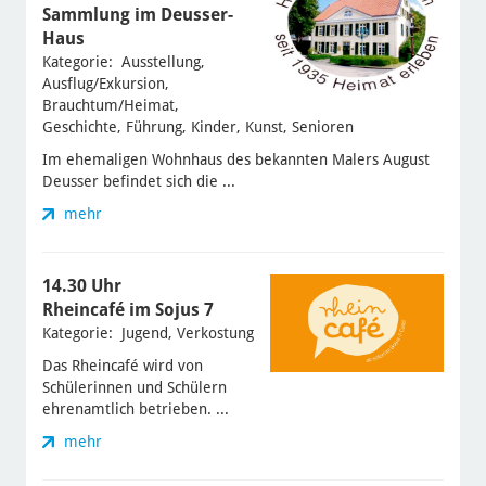
Sammlung im Deusser-
Haus
Kategorie: Ausstellung,
Ausflug/Exkursion,
Brauchtum/Heimat,
Geschichte, Führung, Kinder, Kunst, Senioren
Im ehemaligen Wohnhaus des bekannten Malers August
Deusser befindet sich die ...
mehr
14.30 Uhr
Rheincafé im Sojus 7
Kategorie: Jugend, Verkostung
Das Rheincafé wird von
Schülerinnen und Schülern
ehrenamtlich betrieben. ...
mehr