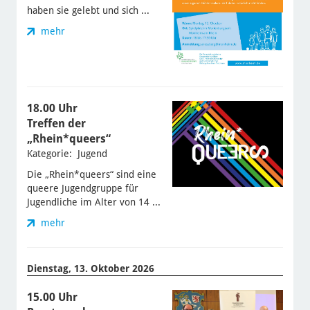
haben sie gelebt und sich ...
mehr
18.00 Uhr
Treffen der
„Rhein*queers“
Kategorie: Jugend
Die „Rhein*queers“ sind eine
queere Jugendgruppe für
Jugendliche im Alter von 14 ...
mehr
Dienstag, 13. Oktober 2026
15.00 Uhr