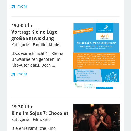
mehr
19.00 Uhr
Vortrag: Kleine Lüge,
große Entwicklung
Kategorie: Familie, Kinder
„Das war ich nicht!“ – Kleine
Unwahrheiten gehören im
Kita-Alter dazu. Doch ...
mehr
19.30 Uhr
Kino im Sojus 7: Chocolat
Kategorie: Film/Kino
Die ehrenamtliche Kino-