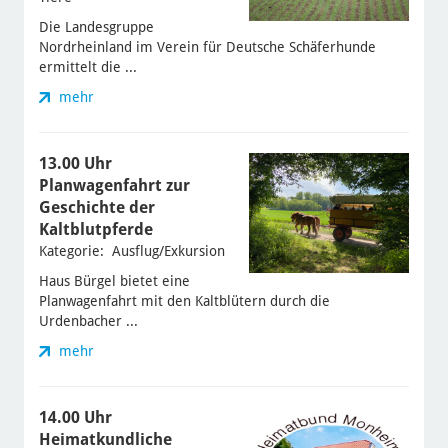
Die Landesgruppe
Nordrheinland im Verein für Deutsche Schäferhunde
ermittelt die ...
mehr
13.00 Uhr
Planwagenfahrt zur
Geschichte der
Kaltblutpferde
Kategorie: Ausflug/Exkursion
Haus Bürgel bietet eine
Planwagenfahrt mit den Kaltblütern durch die
Urdenbacher ...
mehr
14.00 Uhr
Heimatkundliche