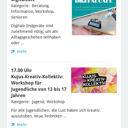
Kategorie: Beratung,
Information, Workshop,
Senioren
Digitale Endgeräte sind
zunehmend nötig, um am
Alltagsgeschehen teilhaben
oder ...
mehr
17.00 Uhr
Kujus-Kreativ-Kollektiv:
Workshop für
Jugendliche von 13 bis 17
Jahren
Kategorie: Jugend, Workshop
Für alle Jugendlichen, die Lust haben sich kreativ
auszutoben, neue Techniken ...
mehr