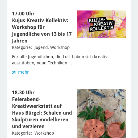
17.00 Uhr
Kujus-Kreativ-Kollektiv:
Workshop für
Jugendliche von 13 bis 17
Jahren
Kategorie: Jugend, Workshop
Für alle Jugendlichen, die Lust haben sich kreativ
auszutoben, neue Techniken ...
mehr
18.30 Uhr
Feierabend-
Kreativwerkstatt auf
Haus Bürgel: Schalen und
Skulpturen modellieren
und verzieren
Kategorie: Workshop