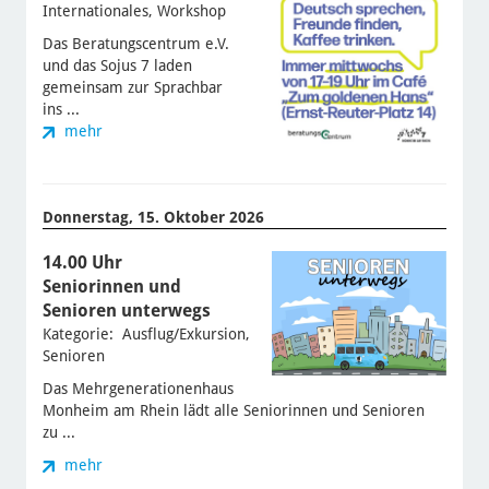
Internationales, Workshop
Das Beratungscentrum e.V.
und das Sojus 7 laden
gemeinsam zur Sprachbar
ins ...
mehr
Donnerstag, 15. Oktober 2026
14.00 Uhr
Seniorinnen und
Senioren unterwegs
Kategorie: Ausflug/Exkursion,
Senioren
Das Mehrgenerationenhaus
Monheim am Rhein lädt alle Seniorinnen und Senioren
zu ...
mehr